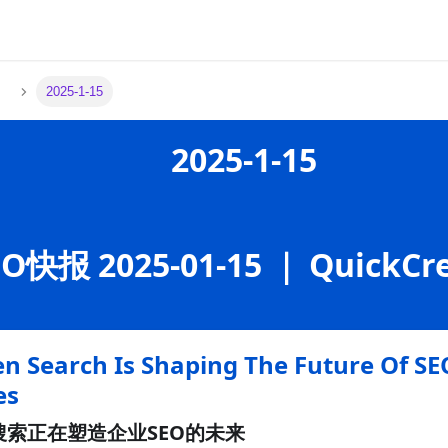
月
2025-1-15
2025-1-15
EO快报 2025-01-15 ｜ QuickCr
n Search Is Shaping The Future Of SE
es
搜索正在塑造企业SEO的未来