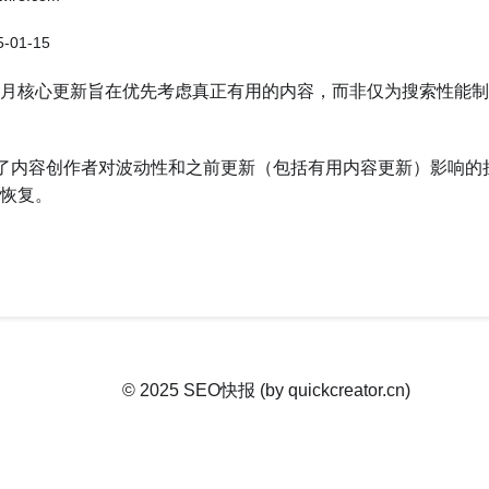
-01-15
4年11月核心更新旨在优先考虑真正有用的内容，而非仅为搜索性能
应了内容创作者对波动性和之前更新（包括有用内容更新）影响的
恢复。
© 2025 SEO快报 (by quickcreator.cn)