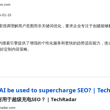
es.com
-01-15
的搜索强调理解用户意图而非关键词优化，要求企业专注于创建能
动的搜索引擎提供了增强的个性化服务和更快的趋势适应能力，使
好定制内容策略。
AI be used to supercharge SEO? | Tec
于超级充电SEO？ | TechRadar
radar.com