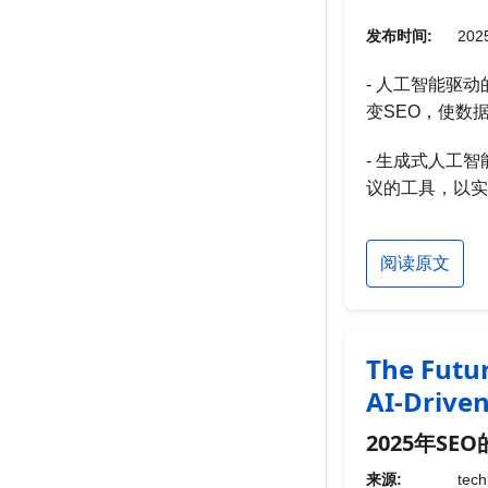
发布时间:
2025
- 人工智能驱
变SEO，使数
- 生成式人工
议的工具，以实
阅读原文
The Futur
AI-Driven
2025年SE
来源:
tech