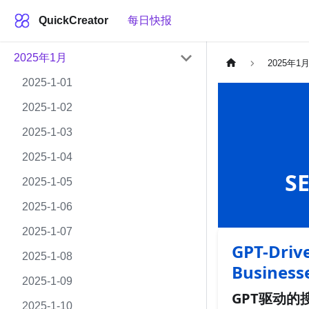
QuickCreator
每日快报
2025年1月
2025年1
2025-1-01
2025-1-02
2025-1-03
2025-1-04
S
2025-1-05
2025-1-06
2025-1-07
GPT-Drive
2025-1-08
Business
2025-1-09
GPT驱动的
2025-1-10