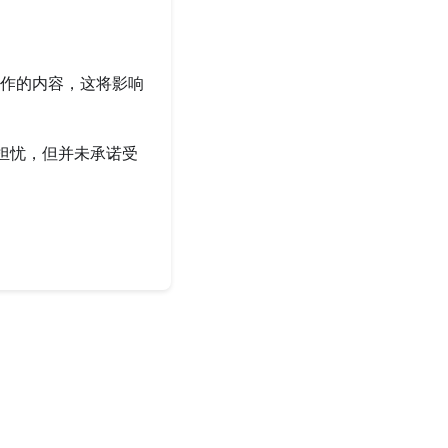
制作的内容，这将影响
担忧，但并未承诺受