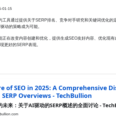
-01-15
动的工具通过提供关于SERP排名、竞争对手研究和关键词优化的
据驱动的策略成为可能。
智能正在改变内容创建和优化，提供生成SEO友好内容、优化现
现更好的SERP表现。
e of SEO in 2025: A Comprehensive Di
 SERP Overviews - TechBullion
O的未来：关于AI驱动的SERP概述的全面讨论 - TechBu
bullion.com