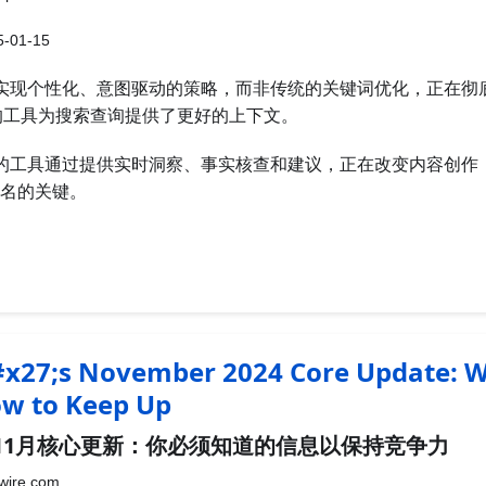
-01-15
过实现个性化、意图驱动的策略，而非传统的关键词优化，正在彻
这样的工具为搜索查询提供了更好的上下文。
动的工具通过提供实时洞察、事实核查和建议，正在改变内容创作
名的关键。
x27;s November 2024 Core Update: 
w to Keep Up
年11月核心更新：你必须知道的信息以保持竞争力
ire.com