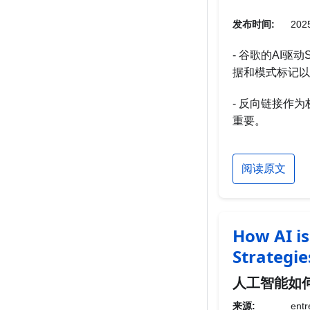
发布时间:
2025
- 谷歌的AI
据和模式标记以
- 反向链接作
重要。
阅读原文
How AI is
Strategie
人工智能如何
来源:
entr