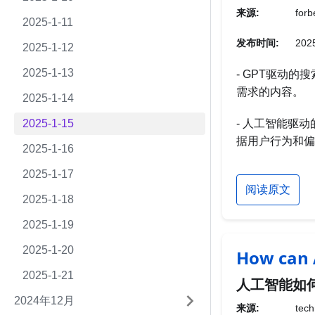
来源:
forb
2025-1-11
发布时间:
2025
2025-1-12
2025-1-13
- GPT驱动
需求的内容。
2025-1-14
2025-1-15
- 人工智能驱
据用户行为和偏
2025-1-16
2025-1-17
阅读原文
2025-1-18
2025-1-19
2025-1-20
How can 
2025-1-21
人工智能如何用
2024年12月
来源:
tech