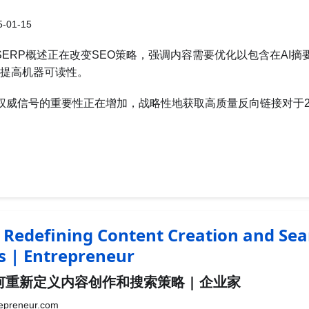
-01-15
驱动SERP概述正在改变SEO策略，强调内容需要优化以包含在AI
提高机器可读性。
为权威信号的重要性正在增加，战略性地获取高质量反向链接对于20
 Redefining Content Creation and Sea
s | Entrepreneur
重新定义内容创作和搜索策略 | 企业家
epreneur.com