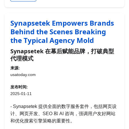
Synapsetek Empowers Brands
Behind the Scenes Breaking
the Typical Agency Mold
Synapsetek 在幕后赋能品牌，打破典型
代理模式
来源:
usatoday.com
发布时间:
2025-01-11
- Synapsetek 提供全面的数字服务套件，包括网页设
计、网页开发、SEO 和 AI 咨询，强调用户友好网站
和优化搜索引擎策略的重要性。