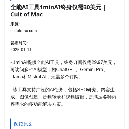
全能AI工具1minAI终身仅需30美元 |
Cult of Mac
来源:
cultofmac.com
发布时间:
2025-01-11
- 1minAI提供全能AI工具，终身订阅仅需29.97美元，
可访问多种AI模型，如ChatGPT、Gemini Pro、
Llama和Mistral AI，无需多个订阅。
- 该工具支持广泛的AI任务，包括SEO研究、内容生
成、图像创建、音频转录和视频编辑，是满足各种内
容需求的多功能解决方案。
阅读原文