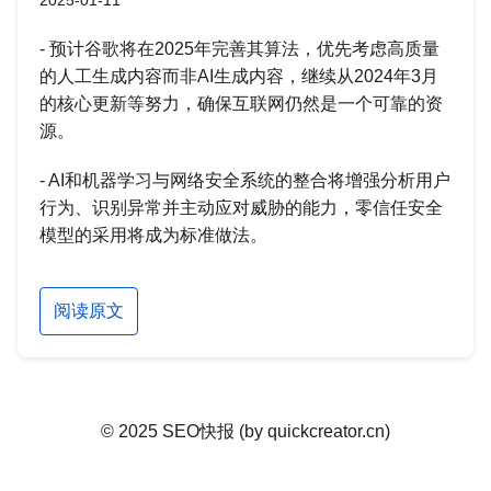
2025-01-11
- 预计谷歌将在2025年完善其算法，优先考虑高质量
的人工生成内容而非AI生成内容，继续从2024年3月
的核心更新等努力，确保互联网仍然是一个可靠的资
源。
- AI和机器学习与网络安全系统的整合将增强分析用户
行为、识别异常并主动应对威胁的能力，零信任安全
模型的采用将成为标准做法。
阅读原文
© 2025 SEO快报 (by quickcreator.cn)