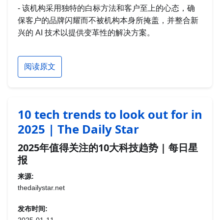
- 该机构采用独特的白标方法和客户至上的心态，确
保客户的品牌闪耀而不被机构本身所掩盖，并整合新
兴的 AI 技术以提供变革性的解决方案。
阅读原文
10 tech trends to look out for in
2025 | The Daily Star
2025年值得关注的10大科技趋势 | 每日星
报
来源:
thedailystar.net
发布时间: