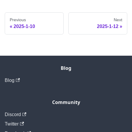
Previous
Next
2025-1-10
2025-1-12
Blog
Blog
Community
Discord
Twitter