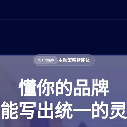
主题策略智能体
AI 智能体
懂你的品牌
能写出统一的灵