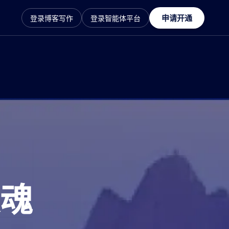
申请开通
登录博客写作
登录智能体平台
魂