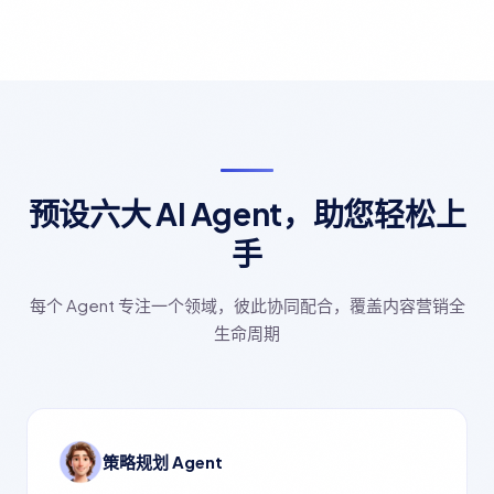
预设六大 AI Agent，助您轻松上
手
每个 Agent 专注一个领域，彼此协同配合，覆盖内容营销全
生命周期
策略规划 Agent