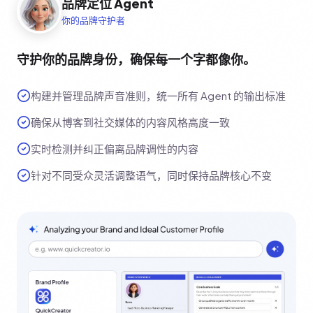
品牌定位 Agent
你的品牌守护者
守护你的品牌身份，确保每一个字都像你。
构建并管理品牌声音准则，统一所有 Agent 的输出标准
确保从博客到社交媒体的内容风格高度一致
实时检测并纠正偏离品牌调性的内容
针对不同受众灵活调整语气，同时保持品牌核心不变