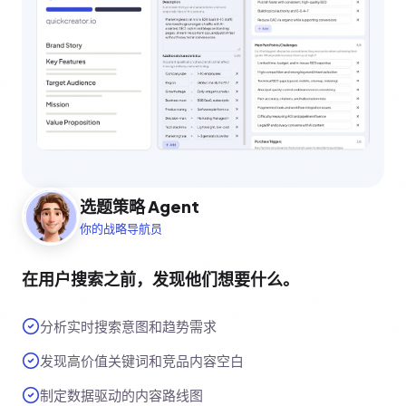
选题策略 Agent
你的战略导航员
在用户搜索之前，发现他们想要什么。
分析实时搜索意图和趋势需求
发现高价值关键词和竞品内容空白
制定数据驱动的内容路线图