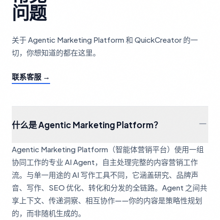
问题
关于 Agentic Marketing Platform 和 QuickCreator 的一
切，你想知道的都在这里。
联系客服 →
什么是 Agentic Marketing Platform？
Agentic Marketing Platform（智能体营销平台）使用一组
协同工作的专业 AI Agent，自主处理完整的内容营销工作
流。与单一用途的 AI 写作工具不同，它涵盖研究、品牌声
音、写作、SEO 优化、转化和分发的全链路。Agent 之间共
享上下文、传递洞察、相互协作——你的内容是策略性规划
的，而非随机生成的。