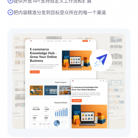
提供开放 API 支持自定义工作流和扩展
把内容精准分发到目标受众所在的每一个渠道