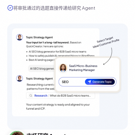
将审批通过的选题直接传递给研究 Agent