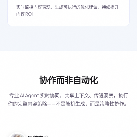
实时监控内容表现，生成可执行的优化建议，持续提升
内容 ROI。
协作而非自动化
专业 AI Agent 实时协同，共享上下文、传递洞察，执行
你的完整内容策略——不是随机生成，而是策略性协作。