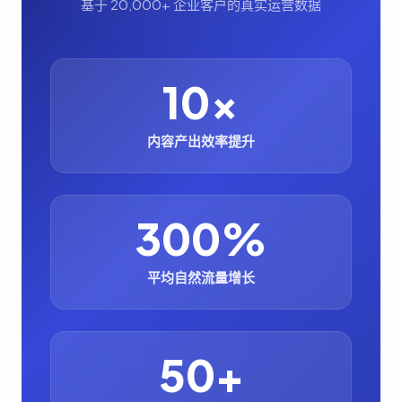
基于 20,000+ 企业客户的真实运营数据
10x
内容产出效率提升
300%
平均自然流量增长
50+