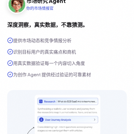
市场研究 Agent
你的市场情报官
深度洞察，真实数据，不靠猜测。
提供市场动态和竞争情报分析
识别目标用户的真实痛点和商机
用真实数据验证每一个内容切入角度
为创作 Agent 提供经过验证的可靠素材