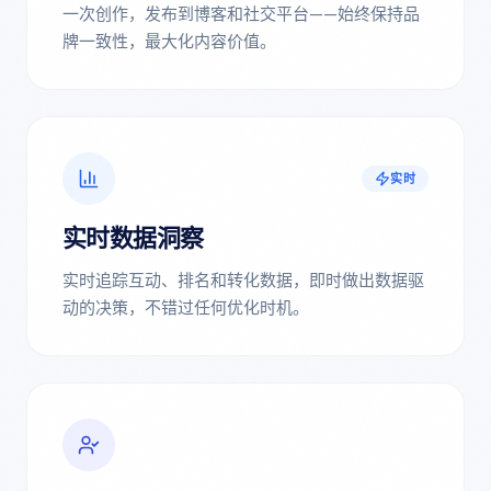
一次创作，发布到博客和社交平台——始终保持品
牌一致性，最大化内容价值。
实时
实时数据洞察
实时追踪互动、排名和转化数据，即时做出数据驱
动的决策，不错过任何优化时机。