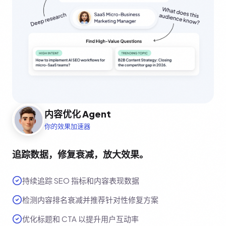
内容优化 Agent
你的效果加速器
追踪数据，修复衰减，放大效果。
持续追踪 SEO 指标和内容表现数据
检测内容排名衰减并推荐针对性修复方案
优化标题和 CTA 以提升用户互动率