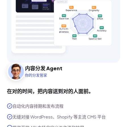
内容分发 Agent
你的分发管家
在对的时间，把内容送到对的人面前。
自动化内容排期和发布流程
无缝对接 WordPress、Shopify 等主流 CMS 平台