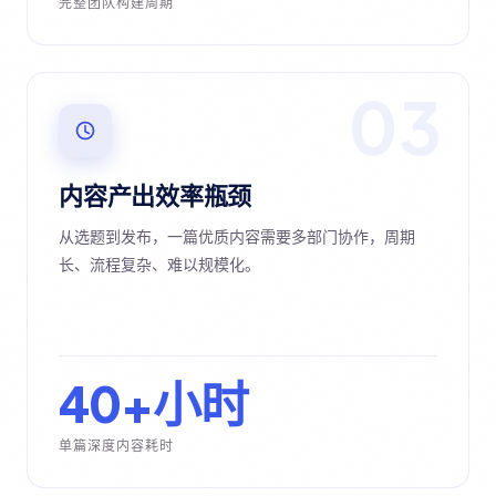
完整团队构建周期
03
内容产出效率瓶颈
从选题到发布，一篇优质内容需要多部门协作，周期
长、流程复杂、难以规模化。
40+小时
单篇深度内容耗时