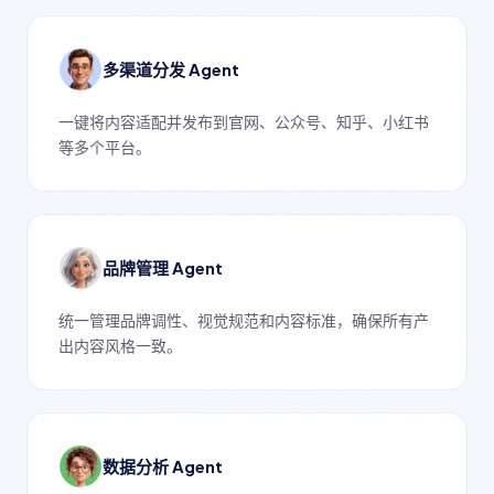
多渠道分发 Agent
一键将内容适配并发布到官网、公众号、知乎、小红书
等多个平台。
品牌管理 Agent
统一管理品牌调性、视觉规范和内容标准，确保所有产
出内容风格一致。
数据分析 Agent