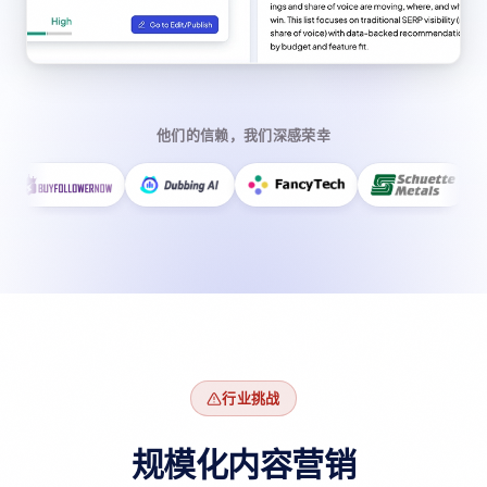
他们的信赖，我们深感荣幸
行业挑战
规模化内容营销