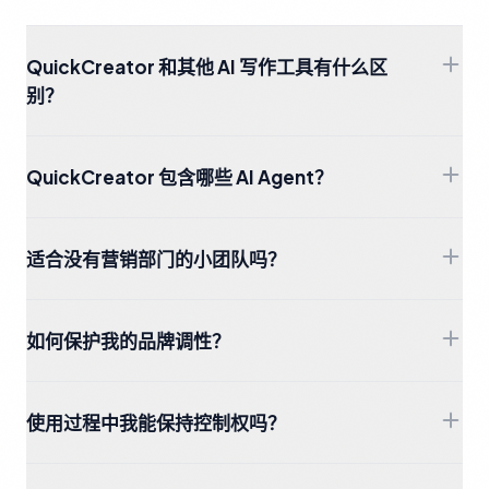
QuickCreator 和其他 AI 写作工具有什么区
别？
QuickCreator 包含哪些 AI Agent？
适合没有营销部门的小团队吗？
如何保护我的品牌调性？
使用过程中我能保持控制权吗？