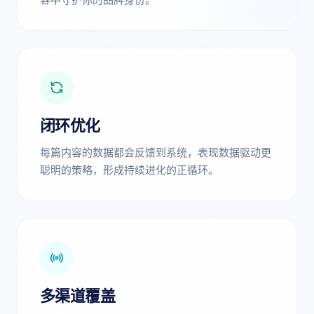
闭环优化
每篇内容的数据都会反馈到系统，表现数据驱动更
聪明的策略，形成持续进化的正循环。
多渠道覆盖