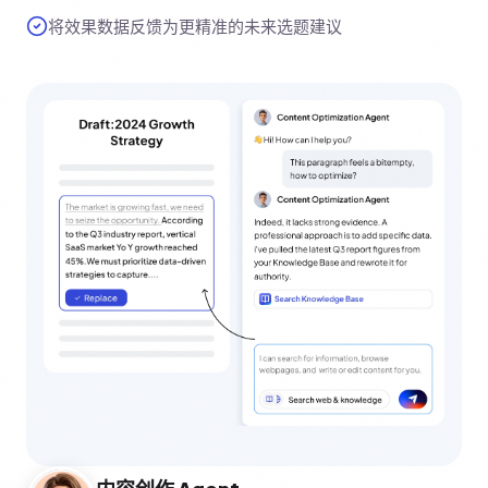
将效果数据反馈为更精准的未来选题建议