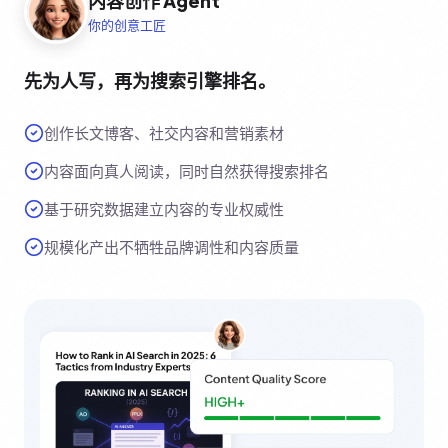
内容创作 Agent
你的创意工匠
先为人写，再为搜索引擎排名。
创作长文博客、社交内容和营销素材
内容面向真人阅读，同时自然获得搜索排名
基于研究数据建立内容的专业权威性
规模化产出不牺牲品牌调性和内容质量