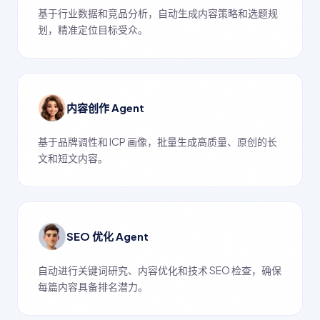
基于行业数据和竞品分析，自动生成内容策略和选题规
划，精准定位目标受众。
内容创作 Agent
基于品牌调性和 ICP 画像，批量生成高质量、原创的长
文和短文内容。
SEO 优化 Agent
自动进行关键词研究、内容优化和技术 SEO 检查，确保
每篇内容具备排名潜力。