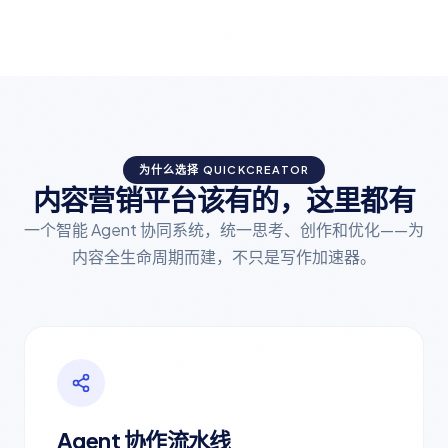
为什么选择 QUICKCREATOR
内容营销平台该有的，这里都有
一个智能 Agent 协同系统，统一思考、创作和优化——为
内容全生命周期而建，不只是写作加速器。
Agent 协作流水线