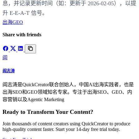
息，并记录更新时间（如：更新于 2026‑02‑05），以提
升 E‑E‑A‑T 信号。
出海GEO
Share with friends
阎
阎志涛
阎志涛是QuickCreator联合创始人，中国AI出海实践者，也是
出海SEO和GEO领域知名专家。专注于出海SEO、GEO、内
容营销以及Agentic Marketing
Ready to Transform Your Content?
Join thousands of content creators using QuickCreator to produce
high-quality content faster. Start your 14-day free trial today.