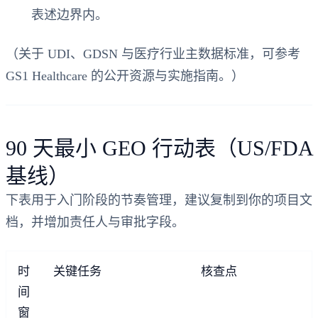
表述边界内。
（关于 UDI、GDSN 与医疗行业主数据标准，可参考
GS1 Healthcare 的公开资源与实施指南。）
90 天最小 GEO 行动表（US/FDA
基线）
下表用于入门阶段的节奏管理，建议复制到你的项目文
档，并增加责任人与审批字段。
时
关键任务
核查点
间
窗