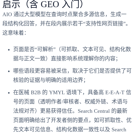
启示（含 GEO 入门）
AIO 通过大型模型在查询时点聚合多源信息，生成一
段结构化回答，并在段内展示若干“支持性网页链接”。
这意味着：
页面是否“可解析”（可抓取、文本可见、结构化数
据与正文一致）直接影响系统理解你的内容；
哪些语段更容易被采信，取决于它们是否提供了可
核验的证据与明确的适用边界；
在医械 B2B 的 YMYL 语境下，具备高 E‑E‑A‑T 信
号的页面（透明作者/审核者、权威外链、术语与
法规对齐）更易获得信任。Search Central 的最新
页面明确给出了开发者侧的要点，如可抓取性、优
先文本可见信息、结构化数据一致性以及 Search