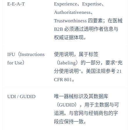
E‑E‑A‑T
Experience、Expertise、
Authoritativeness、
Trustworthiness 四要素；在医械
B2B 必须通过透明作者信息与
权威证据体现。
IFU（Instructions
使用说明，属于标签
for Use）
（labeling）的一部分，要求“充
分使用说明”。美国法规参考 21
CFR 801。
UDI / GUDID
唯一器械标识及其数据库
（GUDID），用于主数据与可
追溯。与官网与经销商包的字
段应保持一致。