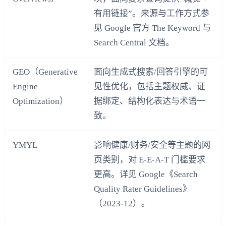
有用链接”。来源与工作方式参
见 Google 官方 The Keyword 与
Search Central 文档。
GEO（Generative
面向生成式搜索/回答引擎的可
Engine
见性优化，包括主题权威、证
Optimization）
据绑定、结构化表达与术语一
致。
YMYL
影响健康/财务/安全等主题的网
页类别，对 E‑E‑A‑T 门槛要求
更高。详见 Google《Search
Quality Rater Guidelines》
（2023-12）。