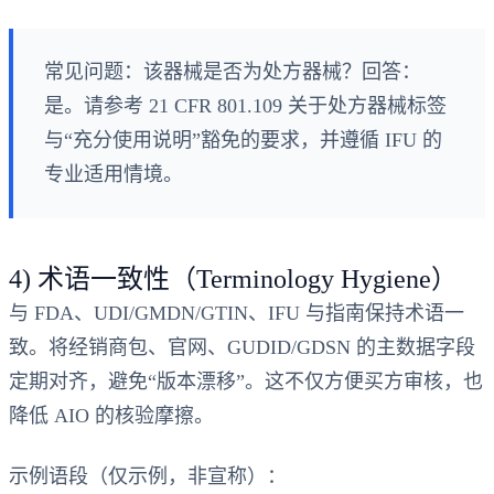
常见问题：该器械是否为处方器械？回答：
是。请参考 21 CFR 801.109 关于处方器械标签
与“充分使用说明”豁免的要求，并遵循 IFU 的
专业适用情境。
4) 术语一致性（Terminology Hygiene）
与 FDA、UDI/GMDN/GTIN、IFU 与指南保持术语一
致。将经销商包、官网、GUDID/GDSN 的主数据字段
定期对齐，避免“版本漂移”。这不仅方便买方审核，也
降低 AIO 的核验摩擦。
示例语段（仅示例，非宣称）：