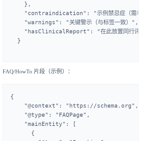
    },

    "contraindication": "示例禁忌症（需与
    "warnings": "关键警示（与标签一致）",

    "hasClinicalReport": "在此放
  }

FAQ/HowTo 片段（示例）：
{

    "@context": "https://schema.org",

    "@type": "FAQPage",

    "mainEntity": [

      {
