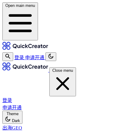
Open main menu
登录
申请开通
Close menu
登录
申请开通
Theme
Dark
出海GEO