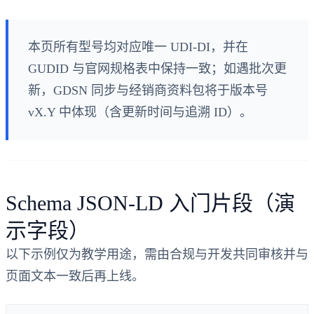
本页所有型号均对应唯一 UDI‑DI，并在
GUDID 与官网规格表中保持一致；如遇批次更
新，GDSN 同步与经销商资料包将于版本号
vX.Y 中体现（含更新时间与追溯 ID）。
Schema JSON‑LD 入门片段（演
示字段）
以下示例仅为教学用途，需由合规与开发共同审核并与
页面文本一致后再上线。