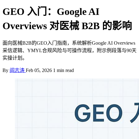
GEO 入门：Google AI
Overviews 对医械 B2B 的影响
面向医械B2B的GEO入门指南，系统解析Google AI Overviews
采信逻辑、YMYL合规风险与可操作流程，附示例段落与90天
实操计划。
By
阎志涛
Feb 05, 2026
1 min read