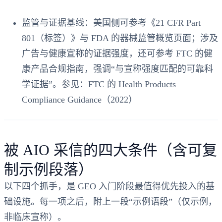
监管与证据基线：美国侧可参考《21 CFR Part
801（标签）》与 FDA 的器械监管概览页面；涉及
广告与健康宣称的证据强度，还可参考 FTC 的健
康产品合规指南，强调“与宣称强度匹配的可靠科
学证据”。参见：FTC 的 Health Products
Compliance Guidance（2022）
被 AIO 采信的四大条件（含可复
制示例段落）
以下四个抓手，是 GEO 入门阶段最值得优先投入的基
础设施。每一项之后，附上一段“示例语段”（仅示例，
非临床宣称）。