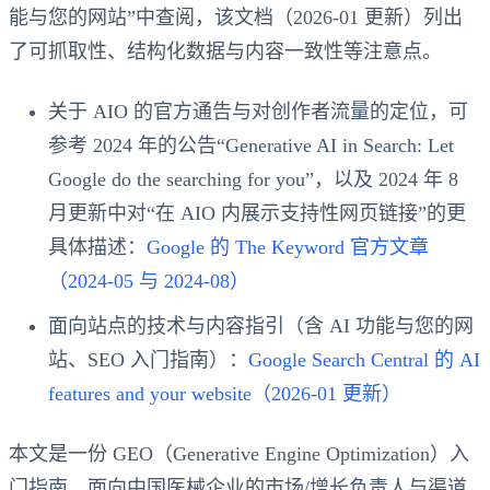
能与您的网站”中查阅，该文档（2026-01 更新）列出
了可抓取性、结构化数据与内容一致性等注意点。
关于 AIO 的官方通告与对创作者流量的定位，可
参考 2024 年的公告“Generative AI in Search: Let
Google do the searching for you”，以及 2024 年 8
月更新中对“在 AIO 内展示支持性网页链接”的更
具体描述：
Google 的 The Keyword 官方文章
（2024-05 与 2024-08）
面向站点的技术与内容指引（含 AI 功能与您的网
站、SEO 入门指南）：
Google Search Central 的 AI
features and your website（2026-01 更新）
本文是一份 GEO（Generative Engine Optimization）入
门指南，面向中国医械企业的市场/增长负责人与渠道