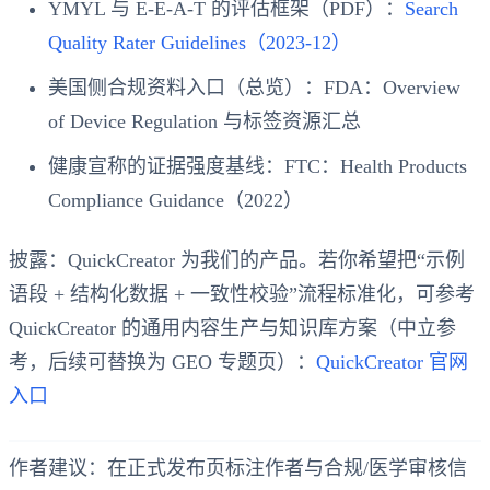
YMYL 与 E‑E‑A‑T 的评估框架（PDF）：
Search
Quality Rater Guidelines（2023-12）
美国侧合规资料入口（总览）：FDA：Overview
of Device Regulation 与标签资源汇总
健康宣称的证据强度基线：FTC：Health Products
Compliance Guidance（2022）
披露：QuickCreator 为我们的产品。若你希望把“示例
语段 + 结构化数据 + 一致性校验”流程标准化，可参考
QuickCreator 的通用内容生产与知识库方案（中立参
考，后续可替换为 GEO 专题页）：
QuickCreator 官网
入口
作者建议：在正式发布页标注作者与合规/医学审核信