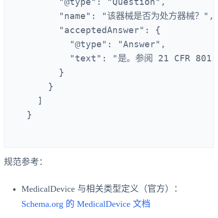
        "@type": "Question",

        "name": "该器械是否为处方器械？",

        "acceptedAnswer": {

          "@type": "Answer",

          "text": "是。参阅 21 CFR 8
        }

      }

    ]

  }

规范参考：
MedicalDevice 与相关类型定义（官方）：
Schema.org 的 MedicalDevice 文档