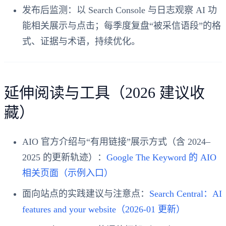
发布后监测：以 Search Console 与日志观察 AI 功
能相关展示与点击；每季度复盘“被采信语段”的格
式、证据与术语，持续优化。
延伸阅读与工具（2026 建议收
藏）
AIO 官方介绍与“有用链接”展示方式（含 2024–
2025 的更新轨迹）：
Google The Keyword 的 AIO
相关页面（示例入口）
面向站点的实践建议与注意点：
Search Central：AI
features and your website（2026-01 更新）