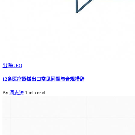
出海GEO
12条医疗器械出口常见问题与合规措辞
By
阎志涛
1 min read