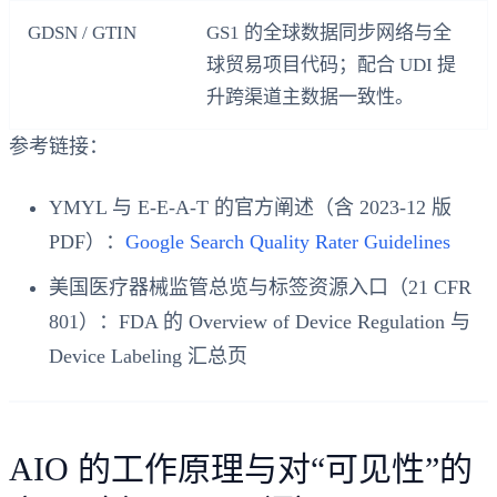
GDSN / GTIN
GS1 的全球数据同步网络与全
球贸易项目代码；配合 UDI 提
升跨渠道主数据一致性。
参考链接：
YMYL 与 E‑E‑A‑T 的官方阐述（含 2023-12 版
PDF）：
Google Search Quality Rater Guidelines
美国医疗器械监管总览与标签资源入口（21 CFR
801）：FDA 的 Overview of Device Regulation 与
Device Labeling 汇总页
AIO 的工作原理与对“可见性”的