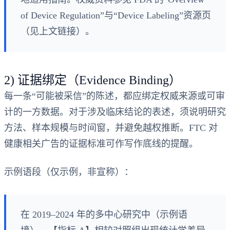
of Device Regulation”与“Device Labeling”资源页
（见上文链接）。
2) 证据绑定（Evidence Binding）
每一条“可能被采信”的陈述，都应绑定权威来源或可审
计的一方数据。对于涉及临床结论的表述，须说明研究
方法、样本规模与时间窗，并避免越权推断。FTC 对
健康相关广告的证据标准可作写作底线的提醒。
示例语段（仅示例，非宣称）：
在 2019–2024 年的多中心研究中（示例语