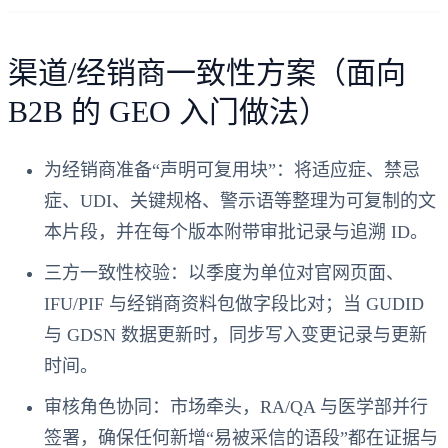
渠道/经销商一致性方案（面向
B2B 的 GEO 入门做法）
为经销商准备“声明可复用块”：将适应症、禁忌
症、UDI、关键规格、警示语等整理为可复制的文
本片段，并在每个版本附带审批记录与追溯 ID。
三方一致性校验：以季度为单位对官网页面、
IFU/PIF 与经销商资料包做字段比对；当 GUDID
与 GDSN 数据更新时，同步写入变更记录与更新
时间。
审核角色协同：市场牵头，RA/QA 与医学部并行
签署，确保任何新增“易被采信的语段”都在证据与