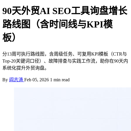
90天外贸AI SEO工具询盘增长
路线图（含时间线与KPI模
板）
分13周可执行路线图，含周级任务、可复用KPI模板（CTR与
Top-20关键词口径）、故障排查与实践工作流，助你在90天内
系统化提升外贸询盘。
By
阎志涛
Feb 05, 2026
1 min read