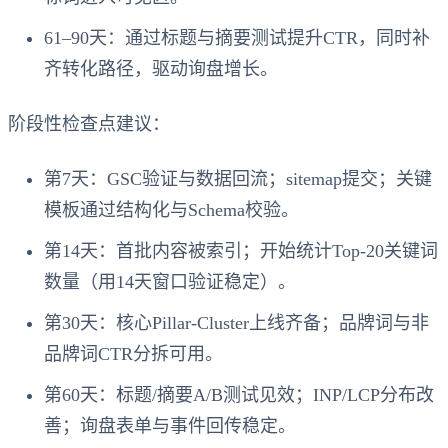
61–90天：通过标题与摘要测试提升CTR，同时补
齐转化路径，驱动询盘增长。
阶段性检查点建议：
第7天：GSC验证与数据回流；sitemap提交；关键
模板通过结构化与Schema校验。
第14天：首批内容被索引；开始统计Top-20关键词
数量（用14天窗口验证稳定）。
第30天：核心Pillar-Cluster上线齐备；品牌词与非
品牌词CTR分拆可用。
第60天：标题/摘要A/B测试见效；INP/LCP分布改
善；询盘表单与事件回传稳定。