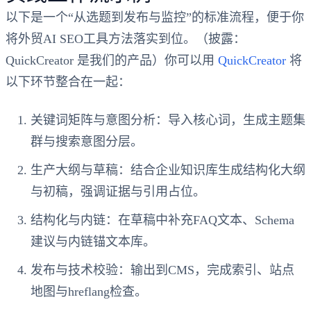
以下是一个“从选题到发布与监控”的标准流程，便于你
将外贸AI SEO工具方法落实到位。（披露：
QuickCreator 是我们的产品）你可以用
QuickCreator
将
以下环节整合在一起：
关键词矩阵与意图分析：导入核心词，生成主题集
群与搜索意图分层。
生产大纲与草稿：结合企业知识库生成结构化大纲
与初稿，强调证据与引用占位。
结构化与内链：在草稿中补充FAQ文本、Schema
建议与内链锚文本库。
发布与技术校验：输出到CMS，完成索引、站点
地图与hreflang检查。