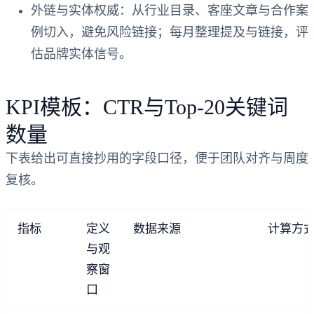
外链与实体权威：从行业目录、客座文章与合作案
例切入，避免风险链接；每月整理提及与链接，评
估品牌实体信号。
KPI模板：CTR与Top-20关键词
数量
下表给出可直接抄用的字段口径，便于团队对齐与周度
复核。
指标
定义
数据来源
计算方
与观
察窗
口