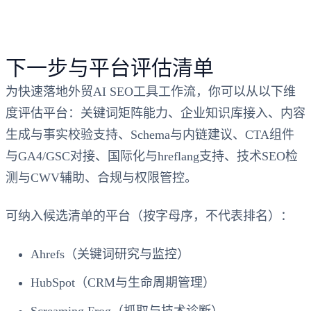
下一步与平台评估清单
为快速落地外贸AI SEO工具工作流，你可以从以下维
度评估平台：关键词矩阵能力、企业知识库接入、内容
生成与事实校验支持、Schema与内链建议、CTA组件
与GA4/GSC对接、国际化与hreflang支持、技术SEO检
测与CWV辅助、合规与权限管控。
可纳入候选清单的平台（按字母序，不代表排名）：
Ahrefs（关键词研究与监控）
HubSpot（CRM与生命周期管理）
Screaming Frog（抓取与技术诊断）