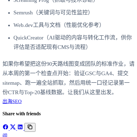
Semrush（关键词与可见性监控）
Web.dev工具与文档（性能优化参考）
QuickCreator（AI驱动的内容与转化工作流，供你
评估是否适配现有CMS与流程）
如果你希望把这份90天路线图变成团队的标准作业，请
从本周的第一个检查点开始：验证GSC与GA4、提交
sitemap、跑一遍全站抓取，然后用统一口径记录第一
份CTR与Top-20基线数据。让我们从这里出发。
出海SEO
Share with friends
阎