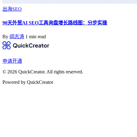
出海SEO
90天外贸AI SEO工具询盘增长路线图：分步实操
By
阎志涛
1 min read
申请开通
© 2026 QuickCreator. All rights reserved.
Powered by QuickCreator