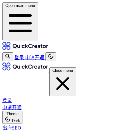
Open main menu
登录
申请开通
Close menu
登录
申请开通
Theme
Dark
出海SEO