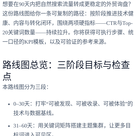
想要在90天内把自然搜索流量转成更稳定的外贸询盘？
这份路线图给你一条可复制的路径：按阶段推进技术健
康、内容与转化闭环，围绕两项硬指标——CTR与Top-
20关键词数量——持续拉升。你将获得可执行步骤、统
一口径的KPI模板，以及可验证的参考来源。
路线图总览：三阶段目标与检查
点
本路线图分为三段：
0–30天：打牢“可被发现、可被收录、可被体验”的
技术与数据基线。
31–60天：用关键词矩阵搭建主题集群，让更多目
标词进入可见区。