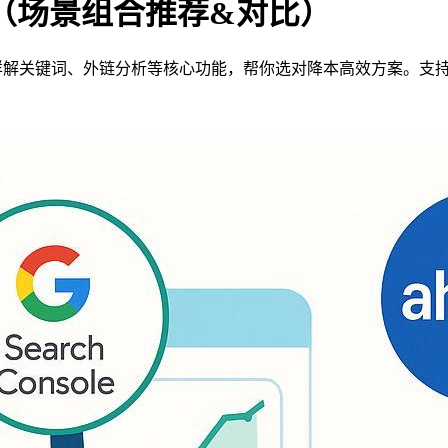
方案（场景组合推荐&对比）
工具，详解关键词、外链分析等核心功能，帮你选对降本高效方案。