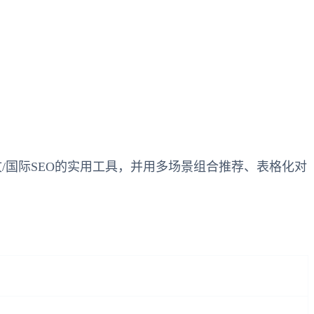
文/国际SEO的实用工具，并用多场景组合推荐、表格化对