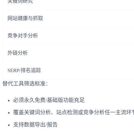
关键词研究
网站健康与抓取
竞争对手分析
外链分析
SERP/排名追踪
替代工具筛选标准：
必须永久免费/基础版功能充足
覆盖关键词分析、站点检测或竞争分析任一主流环
支持数据导出/报告