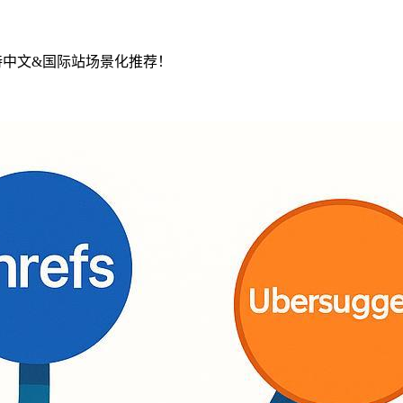
支持中文&国际站场景化推荐！