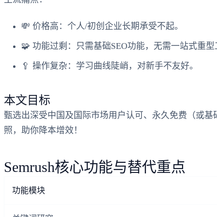
💸
价格高
：个人/初创企业长期承受不起。
🧩
功能过剩
：只需基础SEO功能，无需一站式重型
🥄
操作复杂
：学习曲线陡峭，对新手不友好。
本文目标
甄选出深受中国及国际市场用户认可、永久免费（或基础版
照，助你降本增效！
Semrush核心功能与替代重点
功能模块