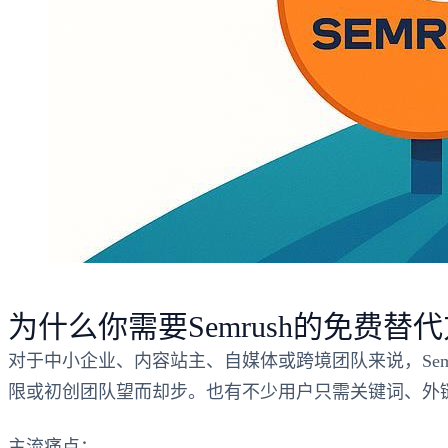
为什么你需要Semrush的免费替
对于中小企业、内容站主、自媒体或跨境团队来说，Se
限或初创团队望而却步。也有不少用户只需关键词、外
主流痛点：