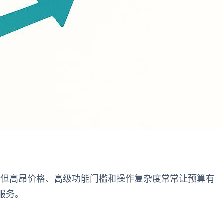
面，但高昂价格、高级功能门槛和操作复杂度常常让预算有
服务。