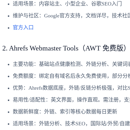
适用场景
：内容站主、小型企业、谷歌SEO入门
维护与社区
：Google官方支持，文档详尽，技术社
官方入口
2. Ahrefs Webmaster Tools（AWT 免费版
主要功能
：基础站点健康检测、外链分析、关键词
免费额度
：绑定自有域名后永久免费使用，部分分
优势
：Ahrefs数据底座，外链/反链分析极强，对比S
易用性/适配性
：英文界面，操作直观。需注册，支
数据新鲜度
：外链、索引等核心数据每日更新
适用场景
：外链分析、技术SEO，国际站/外贸/自