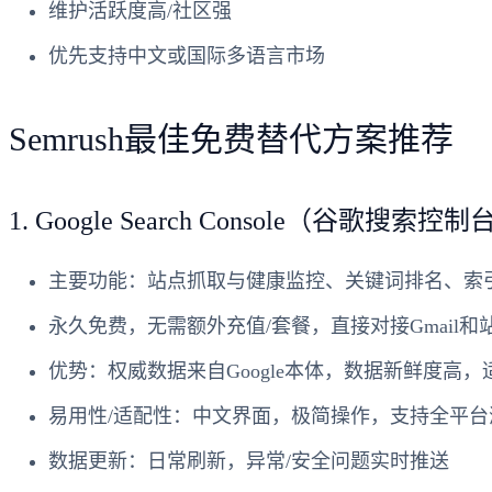
维护活跃度高/社区强
优先支持中文或国际多语言市场
Semrush最佳免费替代方案推荐
1. Google Search Console（谷歌搜索控制
主要功能
：站点抓取与健康监控、关键词排名、索
永久免费
，无需额外充值/套餐，直接对接Gmail和
优势
：权威数据来自Google本体，数据新鲜度高
易用性/适配性
：中文界面，极简操作，支持全平台
数据更新
：日常刷新，异常/安全问题实时推送