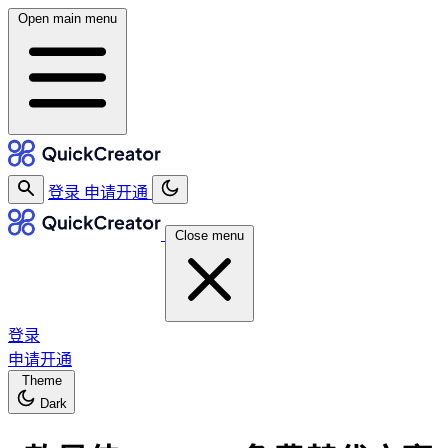
Open main menu
登录
申请开通
Close menu
登录
申请开通
Theme
Dark