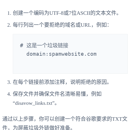
创建一个编码为UTF-8或7位ASCII的文本文件。
每行列出一个要拒绝的域名或URL，例如：
# 这是一个垃圾链接

  domain:spamwebsite.com

在每个链接前添加注释，说明拒绝的原因。
保存文件并确保文件名清晰易懂，例如
“disavow_links.txt”。
通过以上步骤，你可以创建一个符合谷歌要求的TXT文
件，为屏蔽垃圾外链做好准备。