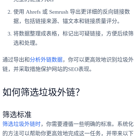
使用 Ahrefs 或 Semrush 导出更详细的反向链接数
据，包括链接来源、锚文本和链接质量评分。
将数据整理成表格，标记出可疑链接，方便后续筛
选和处理。
通过导出和
分析外链数据
，你可以更高效地识别垃圾外
链，并采取措施保护网站的SEO表现。
如何筛选垃圾外链？
筛选标准
筛选垃圾外链时
，你需要遵循一些明确的标准。系统化
的方法可以帮助你更高效地完成这一任务，并带来以下