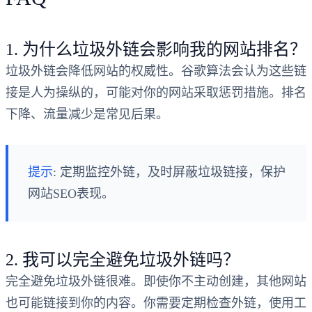
1. 为什么垃圾外链会影响我的网站排名？
垃圾外链会降低网站的权威性。谷歌算法会认为这些链
接是人为操纵的，可能对你的网站采取惩罚措施。排名
下降、流量减少是常见后果。
提示
: 定期监控外链，及时屏蔽垃圾链接，保护
网站SEO表现。
2. 我可以完全避免垃圾外链吗？
完全避免垃圾外链很难。即使你不主动创建，其他网站
也可能链接到你的内容。你需要定期检查外链，使用工