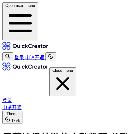
Open main menu
登录
申请开通
Close menu
登录
申请开通
Theme
Dark