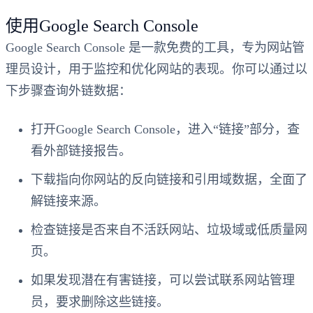
使用Google Search Console
Google Search Console 是一款免费的工具，专为网站管
理员设计，用于监控和优化网站的表现。你可以通过以
下步骤查询外链数据：
打开Google Search Console，进入“链接”部分，查
看外部链接报告。
下载指向你网站的反向链接和引用域数据，全面了
解链接来源。
检查链接是否来自不活跃网站、垃圾域或低质量网
页。
如果发现潜在有害链接，可以尝试联系网站管理
员，要求删除这些链接。