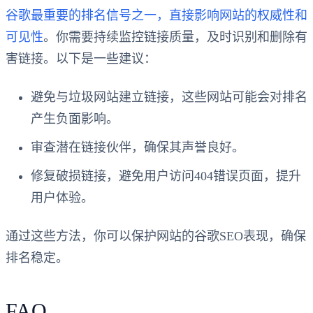
谷歌最重要的排名信号之一，直接影响网站的权威性和
可见性
。你需要持续监控链接质量，及时识别和删除有
害链接。以下是一些建议：
避免与垃圾网站建立链接，这些网站可能会对排名
产生负面影响。
审查潜在链接伙伴，确保其声誉良好。
修复破损链接，避免用户访问404错误页面，提升
用户体验。
通过这些方法，你可以保护网站的谷歌SEO表现，确保
排名稳定。
FAQ