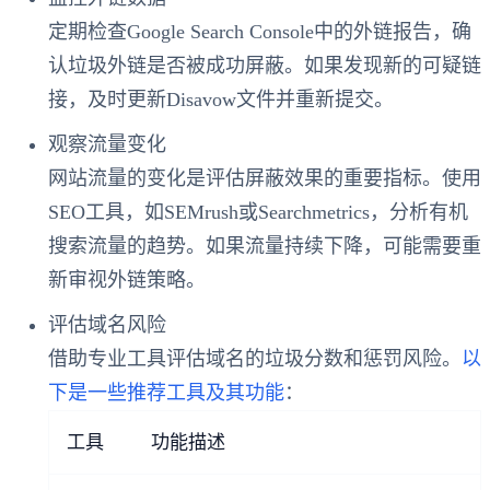
定期检查Google Search Console中的外链报告，确
认垃圾外链是否被成功屏蔽。如果发现新的可疑链
接，及时更新Disavow文件并重新提交。
观察流量变化
网站流量的变化是评估屏蔽效果的重要指标。使用
SEO工具，如SEMrush或Searchmetrics，分析有机
搜索流量的趋势。如果流量持续下降，可能需要重
新审视外链策略。
评估域名风险
借助专业工具评估域名的垃圾分数和惩罚风险。
以
下是一些推荐工具及其功能
：
工具
功能描述