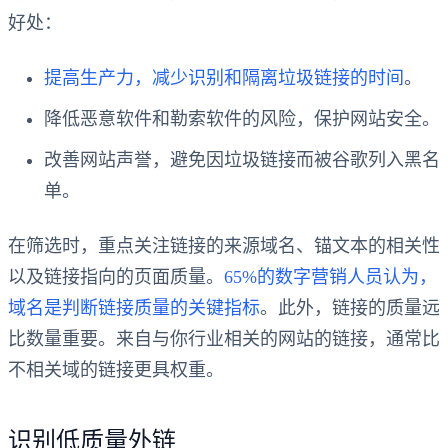
好处：
提高生产力，减少识别和隔离垃圾链接的时间
。
降低恶意软件和勒索软件的风险，保护网站安全。
改善网站声誉，避免因垃圾链接而被谷歌列入黑名
单。
在筛选时，重点关注链接的来源域名、锚文本的相关性
以及链接指向的页面质量。
65%的数字营销人员认为，
域名是判断链接质量的关键指标
。此外，链接的质量远
比数量重要。来自与你行业相关的网站的链接，通常比
不相关域的链接更具权重。
识别低质量外链