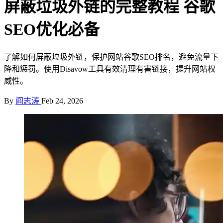
屏蔽垃圾外链的完整教程 谷歌
SEO优化必备
了解如何屏蔽垃圾外链，保护网站谷歌SEO排名，避免流量下
降和惩罚。使用Disavow工具有效清理有害链接，提升网站权
威性。
By
阎志涛
Feb 24, 2026