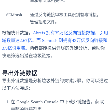
量和锚文本相关性。
SEMrush
通过反向链接审核工具识别有毒链接，
管理拒绝文件。
根据统计数据，
Ahrefs 拥有35万亿反向链接数据，引用
域数量达2.67亿。而 Semrush 则拥有43万亿反向链接和
3.9亿引用域。
两者都能提供详尽的外链分析，帮助你
快速筛选出潜在垃圾链接。
导出外链数据
导出外链数据是分析垃圾外链的关键步骤。你可以通过
以下方法完成：
在 Google Search Console 中下载外链报告，获取
完整的链接列表。