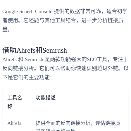
Google Search Console 提供的数据非常可靠，适合初学
者使用。它还能与其他工具结合，进一步分析链接质
量。
借助Ahrefs和Semrush
Ahrefs 和 Semrush 是两款功能强大的SEO工具，专注于
反向链接分析。它们可以帮助你快速识别垃圾外链。以
下是它们的主要功能：
工具名
功能描述
称
Ahrefs
提供全面的反向链接分析，评估链接质