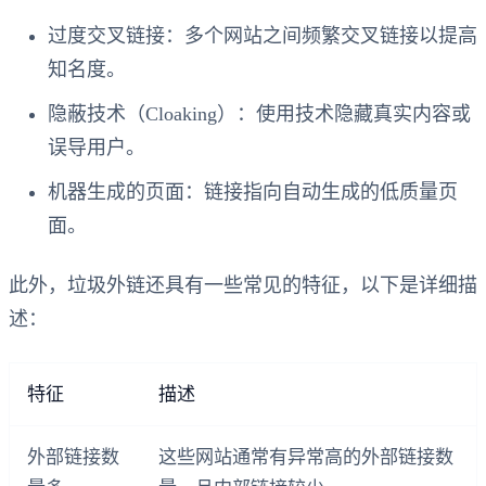
过度交叉链接：多个网站之间频繁交叉链接以提高
知名度。
隐蔽技术（Cloaking）：使用技术隐藏真实内容或
误导用户。
机器生成的页面：链接指向自动生成的低质量页
面。
此外，垃圾外链还具有一些常见的特征，以下是详细描
述：
特征
描述
外部链接数
这些网站通常有异常高的外部链接数