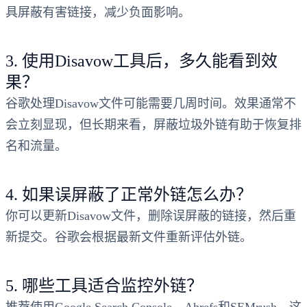
具屏蔽有害链接，减少负面影响。
3. 使用Disavow工具后，多久能看到效
果？
谷歌处理Disavow文件可能需要几周时间。效果通常不
会立刻显现，但长期来看，屏蔽垃圾外链有助于恢复排
名和流量。
4. 如果误屏蔽了正常外链怎么办？
你可以更新Disavow文件，删除误屏蔽的链接，然后重
新提交。谷歌会根据最新文件重新评估外链。
5. 哪些工具适合监控外链？