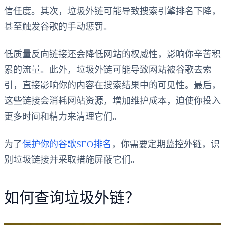
信任度。其次，垃圾外链可能导致搜索引擎排名下降，
甚至触发谷歌的手动惩罚。
低质量反向链接还会降低网站的权威性，影响你辛苦积
累的流量。此外，垃圾外链可能导致网站被谷歌去索
引，直接影响你的内容在搜索结果中的可见性。最后，
这些链接会消耗网站资源，增加维护成本，迫使你投入
更多时间和精力来清理它们。
为了
保护你的谷歌SEO排名
，你需要定期监控外链，识
别垃圾链接并采取措施屏蔽它们。
如何查询垃圾外链？