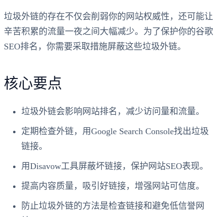
垃圾外链的存在不仅会削弱你的网站权威性，还可能让
辛苦积累的流量一夜之间大幅减少。为了保护你的谷歌
SEO排名，你需要采取措施屏蔽这些垃圾外链。
核心要点
垃圾外链会影响网站排名，减少访问量和流量。
定期检查外链，用Google Search Console找出垃圾
链接。
用Disavow工具屏蔽坏链接，保护网站SEO表现。
提高内容质量，吸引好链接，增强网站可信度。
防止垃圾外链的方法是检查链接和避免低信誉网