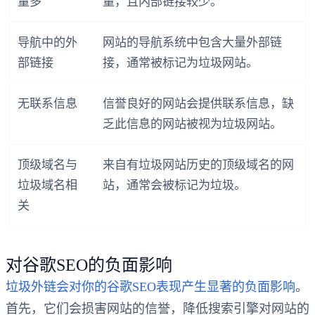
量多
量，且内部链接较少。
导航中的外
网站的导航系统中包含大量外部链
部链接
接，通常被标记为垃圾网站。
无联系信息
信誉良好的网站会提供联系信息，缺
乏此信息的网站被视为垃圾网站。
顶级域名与
来自有垃圾网站历史的顶级域名的网
垃圾域名相
站，通常会被标记为垃圾。
关
对谷歌SEO的负面影响
垃圾外链会对你的谷歌SEO表现产生显著的负面影响
。
首先，它们会损害网站的信誉，降低搜索引擎对网站的