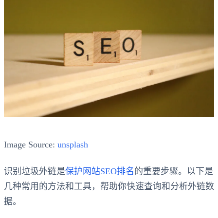
Image Source:
unsplash
识别垃圾外链是
保护网站SEO排名
的重要步骤。以下是
几种常用的方法和工具，帮助你快速查询和分析外链数
据。