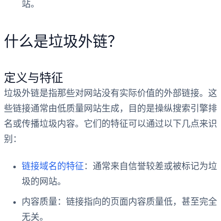
站。
什么是垃圾外链？
定义与特征
垃圾外链是指那些对网站没有实际价值的外部链接。这
些链接通常由低质量网站生成，目的是操纵搜索引擎排
名或传播垃圾内容。它们的特征可以通过以下几点来识
别：
链接域名的特征
：通常来自信誉较差或被标记为垃
圾的网站。
内容质量：链接指向的页面内容质量低，甚至完全
无关。