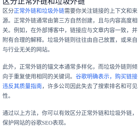
区分正常外链和垃圾外链
区分
正常外链和垃圾外链
需要你关注链接的上下文和来
源。正常外链通常由第三方自然创建，且与内容高度相
关。例如，在外部博客中，链接应与文章内容一致，并
附有合理的解释。垃圾外链则往往由自己放置，或来自
与行业无关的网站。
此外，正常外链的锚文本通常多样化，而垃圾外链则倾
向于重复使用相同的关键词。
谷歌明确表示，购买链接
违反其质量指南
，许多公司因此失去了搜索排名和可见
性。
通过以上方法，你可以有效区分正常外链和垃圾外链，
保护网站的谷歌SEO表现。