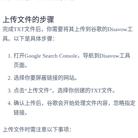
上传文件的步骤
完成TXT文件后，你需要将其上传到谷歌的Disavow工
具。以下是具体步骤：
打开Google Search Console，导航到Disavow工具
页面。
选择你要屏蔽链接的网站。
点击“上传文件”，选择你创建的TXT文件。
确认上传后，谷歌会开始处理文件内容，忽略指定
链接。
上传文件时需注意以下事项：