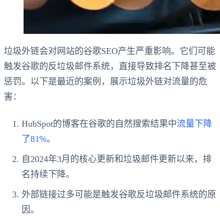
垃圾外链会对网站的谷歌SEO产生严重影响。它们可能
触发谷歌的反垃圾邮件系统，直接导致排名下降甚至被
惩罚。以下是最近的案例，展示垃圾外链对流量的危
害：
HubSpot的博客在谷歌的自然搜索结果中
流量下降
了81%
。
自2024年3月的核心更新和垃圾邮件更新以来，排
名持续下降。
外部链接过多可能是触发谷歌反垃圾邮件系统的原
因。