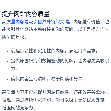
提升网站内容质量
高质量内容是吸引自然外链的关键
。内容越有价值，越
能吸引其他网站主动链接到你的页面。以下是提升内容
质量的建议：
创建综合性和实用性的内容，满足用户需求。
提供原创研究和数据驱动的见解，让内容更具吸引
力。
确保内容呈现清晰，易于阅读和分享。
高质量内容不仅能提升网站权威性，还能改善谷歌SEO
表现。通过持续优化内容，你可以吸引更多优质外链，
增强网站竞争力。