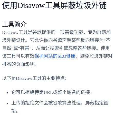
使用Disavow工具屏蔽垃圾外链
工具简介
Disavow工具是谷歌提供的一项高级功能，专为屏蔽垃
圾外链设计。它允许你向谷歌声明某些反向链接为“不
自然”或“有害”，从而让搜索引擎忽略这些链接。使用
该工具可以有效
保护网站的SEO健康
，避免垃圾外链对
排名的负面影响。
以下是Disavow工具的主要特点：
它可以拒绝特定URL或整个域名的链接。
上传的拒绝文件会被谷歌算法处理，屏蔽指定链
接。