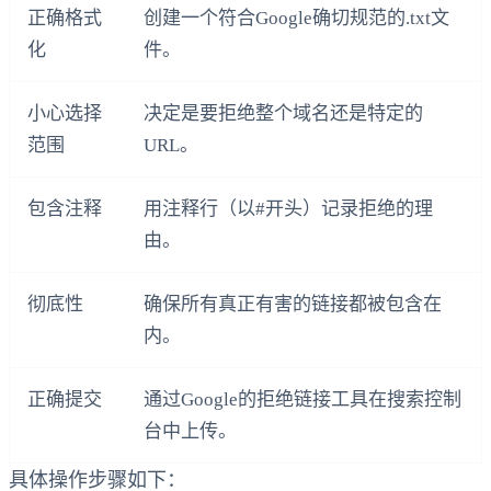
正确格式
创建一个符合Google确切规范的.txt文
化
件。
小心选择
决定是要拒绝整个域名还是特定的
范围
URL。
包含注释
用注释行（以#开头）记录拒绝的理
由。
彻底性
确保所有真正有害的链接都被包含在
内。
正确提交
通过Google的拒绝链接工具在搜索控制
台中上传。
具体操作步骤如下：