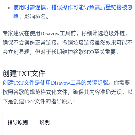
使用时需谨慎，错误操作可能导致高质量链接被忽
略
，影响排名。
专家建议在使用Disavow工具前，仔细筛选垃圾外链，
确保不会误伤正常链接。撤销垃圾链接虽然效果可能不
会立刻显现，但对于长期维护谷歌SEO至关重要。
创建TXT文件
创建TXT文件是使用Disavow工具的关键步骤
。你需要
按照谷歌的规范格式化文件，确保其内容准确无误。以
下是创建TXT文件的指导原则：
指导原则
说明