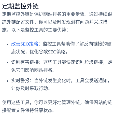
定期监控外链
定期监控外链是保护网站排名的重要步骤。通过持续跟
踪外链配置文件，你可以及时发现潜在问题并采取措
施。以下是监控工具的主要优势：
改善SEO策略
：监控工具帮助你了解反向链接的健
康状况，优化谷歌SEO策略。
识别有害链接
：这些工具能快速识别垃圾链接，避
免它们影响网站排名。
实时警报
：当外链发生变化时，工具会发送通知，
让你及时采取行动。
使用这些工具，你可以更好地管理外链，确保网站的链
接配置文件保持健康状态。