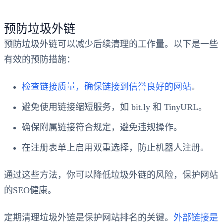
预防垃圾外链
预防垃圾外链可以减少后续清理的工作量。以下是一些
有效的预防措施：
检查链接质量，确保链接到信誉良好的网站
。
避免使用链接缩短服务，如 bit.ly 和 TinyURL。
确保附属链接符合规定，避免违规操作。
在注册表单上启用双重选择，防止机器人注册。
通过这些方法，你可以降低垃圾外链的风险，保护网站
的SEO健康。
定期清理垃圾外链是保护网站排名的关键。
外部链接是