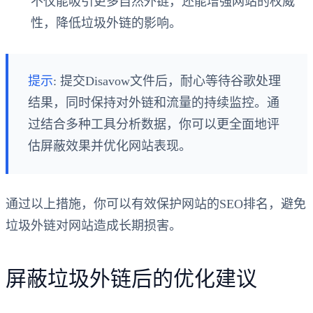
不仅能吸引更多自然外链，还能增强网站的权威
性，降低垃圾外链的影响。
提示
: 提交Disavow文件后，耐心等待谷歌处理
结果，同时保持对外链和流量的持续监控。通
过结合多种工具分析数据，你可以更全面地评
估屏蔽效果并优化网站表现。
通过以上措施，你可以有效保护网站的SEO排名，避免
垃圾外链对网站造成长期损害。
屏蔽垃圾外链后的优化建议