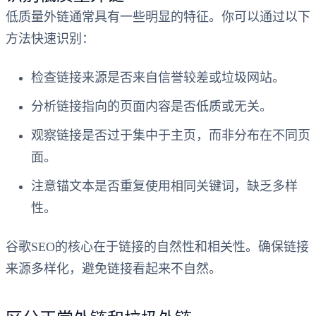
低质量外链通常具有一些明显的特征。你可以通过以下
方法快速识别：
检查链接来源是否来自信誉较差或垃圾网站。
分析链接指向的页面内容是否低质或无关。
观察链接是否过于集中于主页，而非分布在不同页
面。
注意锚文本是否重复使用相同关键词，缺乏多样
性。
谷歌SEO的核心在于链接的自然性和相关性。确保链接
来源多样化，避免链接看起来不自然。