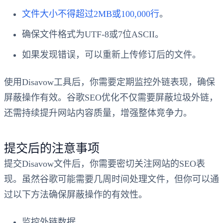
文件大小不得超过2MB或100,000行
。
确保文件格式为UTF-8或7位ASCII。
如果发现错误，可以重新上传修订后的文件。
使用Disavow工具后，你需要定期监控外链表现，确保
屏蔽操作有效。谷歌SEO优化不仅需要屏蔽垃圾外链，
还需持续提升网站内容质量，增强整体竞争力。
提交后的注意事项
提交Disavow文件后，你需要密切关注网站的SEO表
现。虽然谷歌可能需要几周时间处理文件，但你可以通
过以下方法确保屏蔽操作的有效性。
监控外链数据