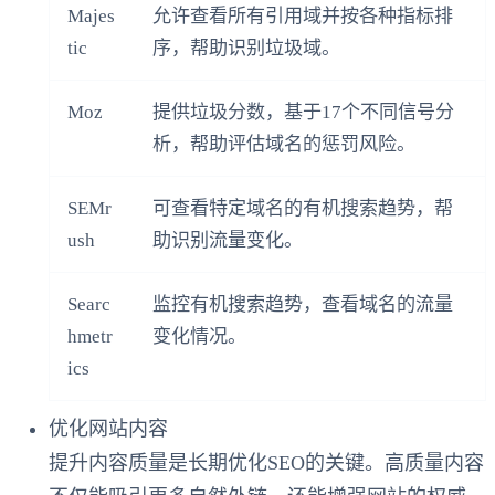
Majes
允许查看所有引用域并按各种指标排
tic
序，帮助识别垃圾域。
Moz
提供垃圾分数，基于17个不同信号分
析，帮助评估域名的惩罚风险。
SEMr
可查看特定域名的有机搜索趋势，帮
ush
助识别流量变化。
Searc
监控有机搜索趋势，查看域名的流量
hmetr
变化情况。
ics
优化网站内容
提升内容质量是长期优化SEO的关键。高质量内容