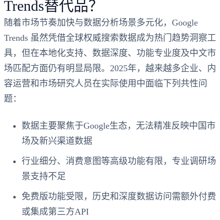
Trends替代品？
随着市场节奏加快与数据分析场景多元化，Google
Trends 虽然凭借全球权威搜索数据成为热门趋势洞察工
具，但在
本地化支持、数据深度、功能专业度及中文市
场匹配
方面仍有明显局限。2025年，越来越多企业、内
容运营和市场研究人员在实际使用中面临下列共性问
题：
数据主要聚焦于Google生态，无法精准反映中国市
场及新兴渠道数据
行业细分、消费意图等高级功能有限，专业调研场
景支持不足
免费版功能受限，历史和深度数据访问需额外付费
或集成第三方API