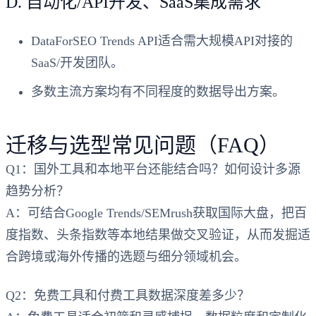
D.
自动化/API开发、SaaS集成需求
DataForSEO Trends API
适合需大规模API对接的
SaaS/开发团队。
多数主流方案均有不同程度的数据导出方案。
迁移与选型常见问题（FAQ）
Q1：国外工具和本地平台还能结合吗？如何设计多源
趋势分析？
A：可结合Google Trends/SEMrush获取国际大盘，把百
度指数、头条指数等本地结果做交叉验证，从而发掘适
合跨境或海外传播的选题与细分领域机会。
Q2：免费工具和付费工具数据深度差多少？