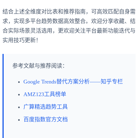
结合上述全维度对比表和推荐指南，可高效匹配自身需
求，实现多平台趋势数据高效整合。欢迎分享收藏、结
合实际场景灵活选用，更欢迎关注平台最新功能迭代与
实用技巧更新！
参考文献与推荐阅读：
Google Trends替代方案分析——知乎专栏
AMZ123工具榜单
广算精选趋势工具
百度指数官方文档