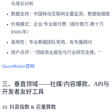
与增长分析
数据支持
：中国移动互联网全量监测，数据极细致
价格模式
：企业/专业版付费（报价数万-数十万
RMB/年）
易用性
：专业数据团队常用，有专属顾问
用户点评
：“顶级商业报告与行业研究支撑。”
QuestMobile官网
三、垂直领域——社媒/内容爆款、API与
开发者友好工具
10.
抖音指数 & 巨量算数