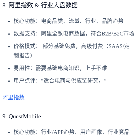
8.
阿里指数 & 行业大盘数据
核心功能
：电商品类、流量、行业、品牌趋势
数据支持
：阿里全系电商数据，符合B2B/B2C市场
价格模式
： 部分基础免费，高级付费（SAAS/定
制报告）
易用性
：需要基础电商知识，上手不难
用户点评
：“适合电商与供应链研究。”
阿里指数
9.
QuestMobile
核心功能
：行业/APP趋势、用户画像、行业竞品