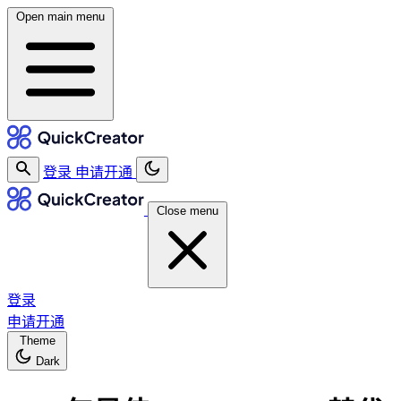
Open main menu
登录
申请开通
Close menu
登录
申请开通
Theme
Dark