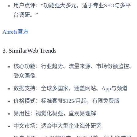
用户点评
：“功能强大多元，适于专业SEO与多平
台调研。”
Ahrefs官方
3.
SimilarWeb Trends
核心功能
：行业趋势、流量来源、市场份额监控、
受众画像
数据支持
：全球多国家，涵盖网站、App与频道
价格模式
：标准套餐$125/月起，有限免费版
易用性
：视觉化极强，直观易理解
中文市场
：适合中大型企业海外研究