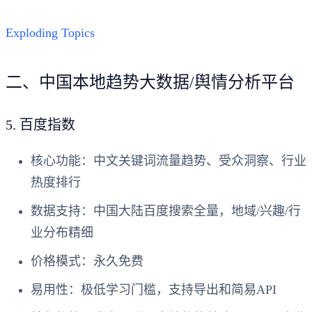
Exploding Topics
二、中国本地趋势大数据/舆情分析平台
5.
百度指数
核心功能
：中文关键词流量趋势、受众洞察、行业
热度排行
数据支持
：中国大陆百度搜索全量，地域/兴趣/行
业分布精细
价格模式
：永久免费
易用性
：极低学习门槛，支持导出和简易API