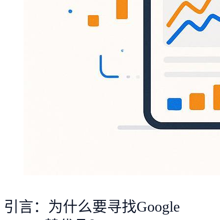
引言：为什么要寻找Google