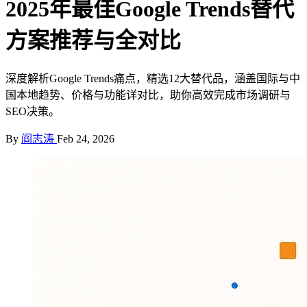
2025年最佳Google Trends替代
方案推荐与全对比
深度解析Google Trends痛点，精选12大替代品，涵盖国际与中
国本地趋势、价格与功能详对比，助你高效完成市场调研与
SEO决策。
By
阎志涛
Feb 24, 2026