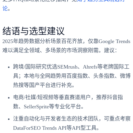
论
。
结语与选型建议
2025年趋势数据分析场景百花齐放，仅靠Google Trends
难以满足全领域、多场景的市场洞察刚需。建议：
跨境/国际研究优选SEMrush、Ahrefs等老牌国际工
具；本地与全网趋势用百度指数、头条指数、微博
热搜等国产平台进行补充。
电商/社媒/短视频等垂直赛道用户，推荐抖音指
数、SellerSprite等专业化平台。
注重自动化与开发者生态的技术团队，可重点考察
DataForSEO Trends API等API型工具。