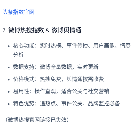
头条指数官网
7.
微博热搜指数 & 微博舆情通
核心功能
：实时热榜、事件传播、用户画像、情感
分析
数据支持
：微博全量数据，实时更新
价格模式
：热搜免费，舆情通按需收费
易用性
：操作直观，适合公关与社交营销
特色优势
：追热点、事件公关、品牌监控必备
（微博热搜官网链接已失效）