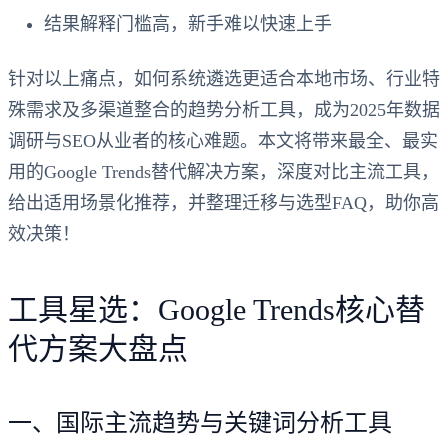
结果解释门槛高，新手难以快速上手
针对以上痛点，如何系统遴选更适合本地市场、行业特
殊需求及多渠道整合的趋势分析工具，成为2025年数据
调研与SEO从业者的核心难题。本文将带来
最全、最实
用的Google Trends替代解决方案
，深度对比主流工具，
给出适用场景化推荐，并整理迁移与选型FAQ，助你高
效决策！
工具星选：Google Trends核心替
代方案大盘点
一、国际主流趋势与关键词分析工具