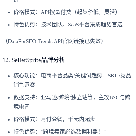
价格模式
：API按量付费（起步价低，灵活）
特色优势
：技术团队、SaaS平台集成趋势首选
（DataForSEO Trends API官网链接已失效）
12.
SellerSprite品牌分析
核心功能
：电商平台品类/关键词趋势、SKU/竞品
销售洞察
数据支持
：亚马逊/跨境/独立站等，主攻B2C与跨
境电商
价格模式
：月付套餐，千元内起步
特色优势
：“跨境卖家必选数据利器！”