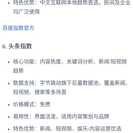
特色优势
：中文互联网本地趋势首选，民间及企业
均广泛使用
百度指数官方
6.
头条指数
核心功能
：内容热度、关键词分析、新闻/短视频
趋势
数据支持
：字节跳动旗下巨量数据池，覆盖新闻、
短视频、搜索等多场景
价格模式
：免费
易用性
：界面活泼，适用内容策划与品牌
特色优势
：新闻、短视频、娱乐/内容运营优选