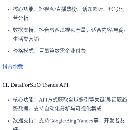
核心功能
：短视频/直播热榜、话题趋势、账号运
营分析
数据支持
：抖音与西瓜视频全量，适合内容/电商/
生活类营销
价格模式
：巨量算数需企业付费
抖音指数
11.
DataForSEO Trends API
核心功能
：API方式获取全球多引擎关键词/话题趋
势数据，支持自动化分析与可视化集成
数据支持
：支持Google/Bing/Yandex等，开发者友
好