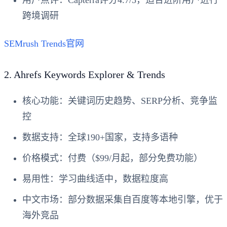
跨境调研
SEMrush Trends官网
2.
Ahrefs Keywords Explorer & Trends
核心功能
：关键词历史趋势、SERP分析、竞争监
控
数据支持
：全球190+国家，支持多语种
价格模式
：付费（$99/月起，部分免费功能）
易用性
：学习曲线适中，数据粒度高
中文市场
：部分数据采集自百度等本地引擎，优于
海外竞品