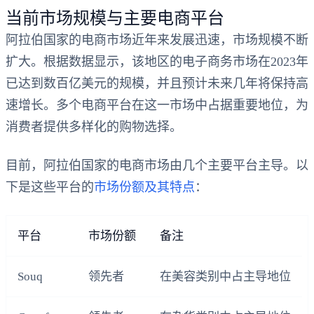
当前市场规模与主要电商平台
阿拉伯国家的电商市场近年来发展迅速，市场规模不断
扩大。根据数据显示，该地区的电子商务市场在2023年
已达到数百亿美元的规模，并且预计未来几年将保持高
速增长。多个电商平台在这一市场中占据重要地位，为
消费者提供多样化的购物选择。
目前，阿拉伯国家的电商市场由几个主要平台主导。以
下是这些平台的
市场份额及其特点
：
平台
市场份额
备注
Souq
领先者
在美容类别中占主导地位