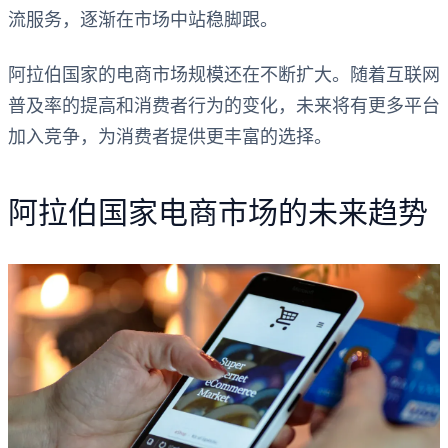
流服务，逐渐在市场中站稳脚跟。
阿拉伯国家的电商市场规模还在不断扩大。随着互联网
普及率的提高和消费者行为的变化，未来将有更多平台
加入竞争，为消费者提供更丰富的选择。
阿拉伯国家电商市场的未来趋势