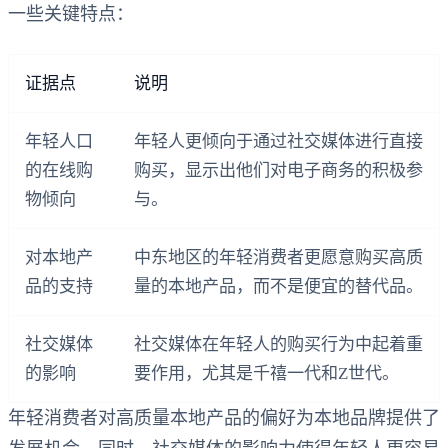
一些关键特点：
证据点
说明
年轻人口
年轻人更倾向于通过社交媒体进行直接
的在线购
购买，显示出他们对电子商务的积极参
物倾向
与。
对本地产
中东地区的年轻消费者更愿意购买高质
品的支持
量的本地产品，而不是便宜的替代品。
社交媒体
社交媒体在年轻人的购买行为中起着重
的影响
要作用，尤其是千禧一代和Z世代。
年轻消费者对高质量本地产品的偏好为本地品牌提供了