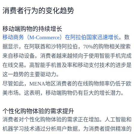
消费者行为的变化趋势
移动端购物的持续增长
移动商务（M-Commerce）在阿拉伯国家迅速增长
。数
据显示，在阿联酋和沙特阿拉伯，70%的购物相关搜索
来自移动设备。消费者越来越倾向于使用智能手机完成
在线交易。高智能手机普及率和移动支付技术的进步是
这一趋势的主要驱动力。
尽管如此，MENA地区消费者的在线购物频率仍低于欧
美市场。这表明，移动端购物仍有巨大的增长潜力。
个性化购物体验的需求提升
消费者对个性化购物体验的需求正在增加。人工智能和
机器学习技术通过分析用户数据，为消费者提供精准的