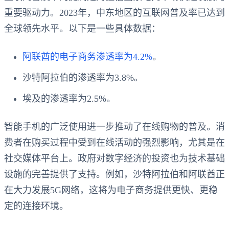
重要驱动力。2023年，中东地区的互联网普及率已达到
全球领先水平。以下是一些具体数据：
阿联酋的电子商务渗透率为4.2%
。
沙特阿拉伯的渗透率为3.8%。
埃及的渗透率为2.5%。
智能手机的广泛使用进一步推动了在线购物的普及。消
费者在购买过程中受到在线活动的强烈影响，尤其是在
社交媒体平台上。政府对数字经济的投资也为技术基础
设施的完善提供了支持。例如，沙特阿拉伯和阿联酋正
在大力发展5G网络，这将为电子商务提供更快、更稳
定的连接环境。