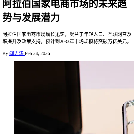
阿拉伯国家电商市场的未来趋
势与发展潜力
阿拉伯国家电商市场增长迅速，受益于年轻人口、互联网普及
率提升及政策支持，预计到2033年市场规模将突破万亿美元。
By
阎志涛
Feb 24, 2026