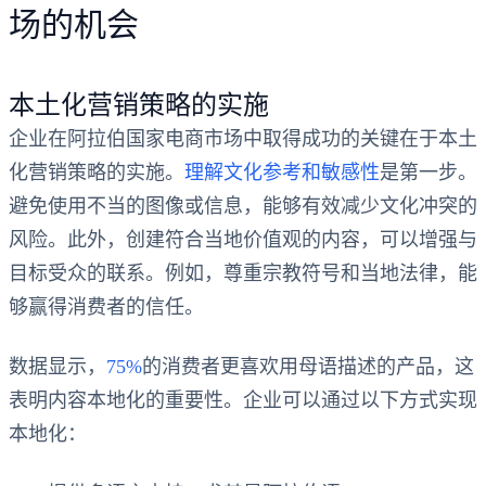
场的机会
本土化营销策略的实施
企业在阿拉伯国家电商市场中取得成功的关键在于本土
化营销策略的实施。
理解文化参考和敏感性
是第一步。
避免使用不当的图像或信息，能够有效减少文化冲突的
风险。此外，创建符合当地价值观的内容，可以增强与
目标受众的联系。例如，尊重宗教符号和当地法律，能
够赢得消费者的信任。
数据显示，
75%
的消费者更喜欢用母语描述的产品，这
表明内容本地化的重要性。企业可以通过以下方式实现
本地化：