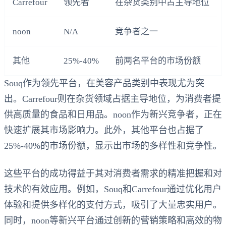
Carrefour
领先者
在杂货类别中占主导地位
noon
N/A
竞争者之一
其他
25%-40%
前两名平台的市场份额
Souq作为领先平台，在美容产品类别中表现尤为突
出。Carrefour则在杂货领域占据主导地位，为消费者提
供高质量的食品和日用品。noon作为新兴竞争者，正在
快速扩展其市场影响力。此外，其他平台也占据了
25%-40%的市场份额，显示出市场的多样性和竞争性。
这些平台的成功得益于其对消费者需求的精准把握和对
技术的有效应用。例如，Souq和Carrefour通过优化用户
体验和提供多样化的支付方式，吸引了大量忠实用户。
同时，noon等新兴平台通过创新的营销策略和高效的物