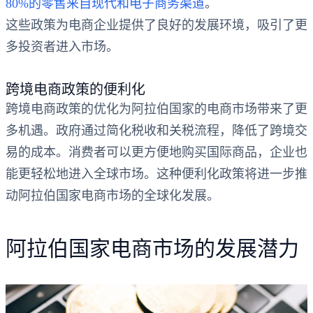
80%的零售来自现代和电子商务渠道
。
这些政策为电商企业提供了良好的发展环境，吸引了更
多投资者进入市场。
跨境电商政策的便利化
跨境电商政策的优化为阿拉伯国家的电商市场带来了更
多机遇。政府通过简化税收和关税流程，降低了跨境交
易的成本。消费者可以更方便地购买国际商品，企业也
能更轻松地进入全球市场。这种便利化政策将进一步推
动阿拉伯国家电商市场的全球化发展。
阿拉伯国家电商市场的发展潜力