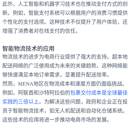
此外，人工智能和机器学习技术也在推动支付方式的创
新。例如，智能支付系统可以根据用户的消费习惯提供
个性化的支付选项。这种技术不仅提升了用户体验，还
增强了消费者对在线支付的信任。
智能物流技术的应用
物流技术的进步为电商行业提供了强大的支持。超本地
配送网络的广泛使用成为未来的关键趋势。这种网络能
够快速满足本地订单需求，显著提升配送效率。
然而，MENA地区在物流成本和速度方面仍面临挑战。
例如，阿联酋和沙特阿拉伯的
包裹交付成本是全球最佳
实践的三倍以上
。为解决这些问题，政府和企业正在投
资于智能物流技术，如无人机配送和自动化仓储系统。
这些技术的应用将进一步推动电商市场的发展。