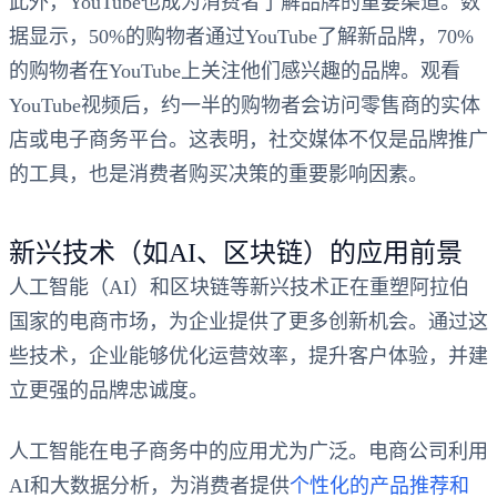
此外，YouTube也成为消费者了解品牌的重要渠道。数
据显示，50%的购物者通过YouTube了解新品牌，70%
的购物者在YouTube上关注他们感兴趣的品牌。观看
YouTube视频后，约一半的购物者会访问零售商的实体
店或电子商务平台。这表明，社交媒体不仅是品牌推广
的工具，也是消费者购买决策的重要影响因素。
新兴技术（如AI、区块链）的应用前景
人工智能（AI）和区块链等新兴技术正在重塑阿拉伯
国家的电商市场，为企业提供了更多创新机会。通过这
些技术，企业能够优化运营效率，提升客户体验，并建
立更强的品牌忠诚度。
人工智能在电子商务中的应用尤为广泛。电商公司利用
AI和大数据分析，为消费者提供
个性化的产品推荐和