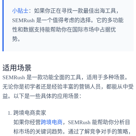
小贴士
：如果你正在寻找一款最佳出海工具，
SEMRush 是一个值得考虑的选择。它的多功能
性和数据支持能帮助你在国际市场中占据优
势。
适用场景
SEMRush 是一款功能全面的工具，适用于多种场景。
无论你是初学者还是经验丰富的营销人员，都能从中受
益。以下是一些具体的应用场景：
跨境电商卖家
如果你经营
跨境电商
，SEMRush 能帮助你分析目
标市场的关键词趋势。通过了解竞争对手的策略，