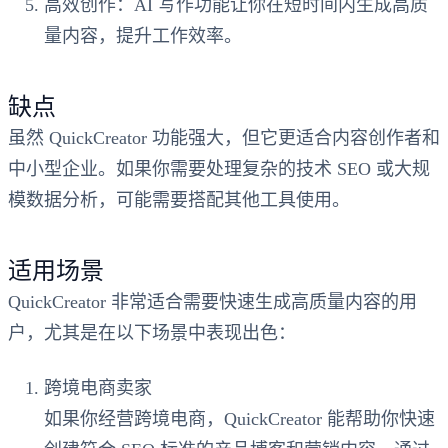
高效创作
：AI 写作功能让你在短时间内生成高质
量内容，提升工作效率。
缺点
虽然 QuickCreator 功能强大，但它更适合内容创作者和
中小型企业。如果你需要处理复杂的技术 SEO 或大规
模数据分析，可能需要搭配其他工具使用。
适用场景
QuickCreator 非常适合需要快速生成高质量内容的用
户，尤其是在以下场景中表现出色：
跨境电商卖家
如果你经营跨境电商，QuickCreator 能帮助你快速