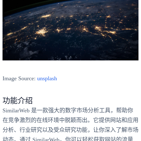
Image Source:
unsplash
功能介绍
SimilarWeb 是一款强大的数字市场分析工具，帮助你
在竞争激烈的在线环境中脱颖而出。它提供网站和应用
分析、行业研究以及受众研究功能，让你深入了解市场
动态。通过 SimilarWeb，你可以轻松获取网站的流量