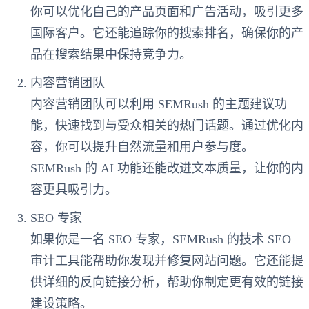
你可以优化自己的产品页面和广告活动，吸引更多
国际客户。它还能追踪你的搜索排名，确保你的产
品在搜索结果中保持竞争力。
内容营销团队
内容营销团队可以利用 SEMRush 的主题建议功
能，快速找到与受众相关的热门话题。通过优化内
容，你可以提升自然流量和用户参与度。
SEMRush 的 AI 功能还能改进文本质量，让你的内
容更具吸引力。
SEO 专家
如果你是一名 SEO 专家，SEMRush 的技术 SEO
审计工具能帮助你发现并修复网站问题。它还能提
供详细的反向链接分析，帮助你制定更有效的链接
建设策略。