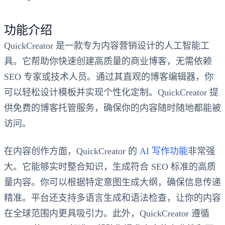
功能介绍
QuickCreator 是一款专为内容营销设计的人工智能工
具。它帮助你快速创建高质量的商业博客，无需依赖
SEO 专家或技术人员。通过其直观的博客编辑器，你
可以轻松设计模板并实现个性化定制。QuickCreator 提
供免费的博客托管服务，确保你的内容随时随地都能被
访问。
在内容创作方面，QuickCreator 的
AI 写作功能
非常强
大。它能够实时整合知识，生成符合 SEO 标准的高质
量内容。你可以根据特定意图生成大纲，确保信息传递
精准。平台还支持多语言生成和语法检查，让你的内容
在全球范围内更具吸引力。此外，QuickCreator 遵循