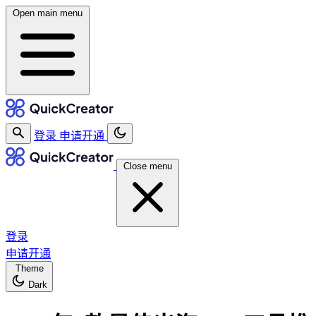
Open main menu
登录
申请开通
Close menu
登录
申请开通
Theme
Dark