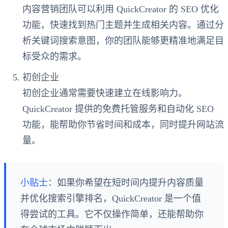
内容营销团队可以利用 QuickCreator 的 SEO 优化
功能，快速找到热门主题并生成相关内容。通过分
析关键词搜索意图，你的团队能够更精准地满足目
标受众的需求。
初创企业
初创企业通常需要快速建立在线影响力。
QuickCreator 提供的免费托管服务和自动化 SEO
功能，能帮助你节省时间和成本，同时提升网站流
量。
小贴士
：如果你希望在短时间内提升内容质量
并优化搜索引擎排名，QuickCreator 是一个值
得尝试的工具。它不仅操作简单，还能帮助你