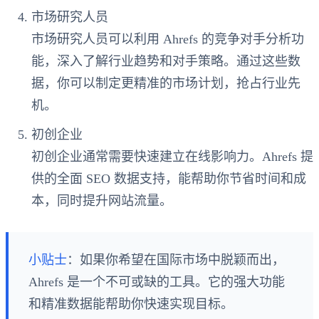
市场研究人员
市场研究人员可以利用 Ahrefs 的竞争对手分析功
能，深入了解行业趋势和对手策略。通过这些数
据，你可以制定更精准的市场计划，抢占行业先
机。
初创企业
初创企业通常需要快速建立在线影响力。Ahrefs 提
供的全面 SEO 数据支持，能帮助你节省时间和成
本，同时提升网站流量。
小贴士
：如果你希望在国际市场中脱颖而出，
Ahrefs 是一个不可或缺的工具。它的强大功能
和精准数据能帮助你快速实现目标。