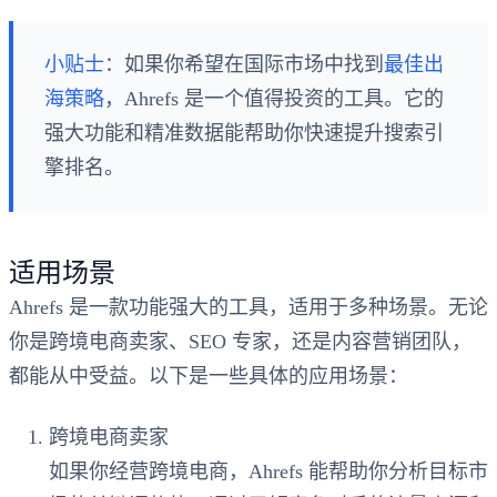
小贴士
：如果你希望在国际市场中找到
最佳出
海策略
，Ahrefs 是一个值得投资的工具。它的
强大功能和精准数据能帮助你快速提升搜索引
擎排名。
适用场景
Ahrefs 是一款功能强大的工具，适用于多种场景。无论
你是跨境电商卖家、SEO 专家，还是内容营销团队，
都能从中受益。以下是一些具体的应用场景：
跨境电商卖家
如果你经营跨境电商，Ahrefs 能帮助你分析目标市