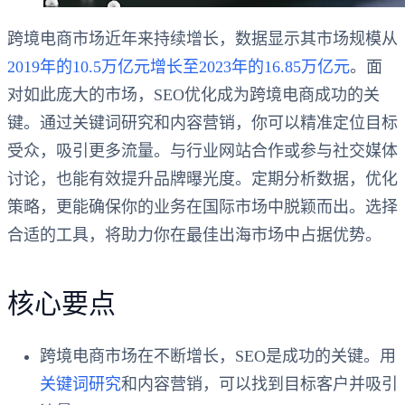
跨境电商市场近年来持续增长，数据显示其市场规模从
2019年的10.5万亿元增长至2023年的16.85万亿元
。面
对如此庞大的市场，SEO优化成为跨境电商成功的关
键。通过关键词研究和内容营销，你可以精准定位目标
受众，吸引更多流量。与行业网站合作或参与社交媒体
讨论，也能有效提升品牌曝光度。定期分析数据，优化
策略，更能确保你的业务在国际市场中脱颖而出。选择
合适的工具，将助力你在最佳出海市场中占据优势。
核心要点
跨境电商市场在不断增长，SEO是成功的关键。用
关键词研究
和内容营销，可以找到目标客户并吸引