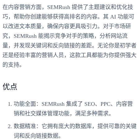
在内容营销方面，SEMRush 提供了主题建议和优化技
巧，帮助你创建能够获得高排名的内容。其 AI 功能可
以改进文本质量，确保内容更具吸引力。对于市场研
究，SEMRush 能揭示竞争对手的策略，分析网站流
量，并发现关键词和反向链接的差距。无论你是初学者
还是经验丰富的营销人员，这款工具都能为你提供强大
的支持。
优点
功能全面
：SEMRush 集成了 SEO、PPC、内容营
销和社交媒体管理功能，满足多种需求。
数据精准
：它拥有庞大的数据库，提供可靠的关键
词和反向链接数据。