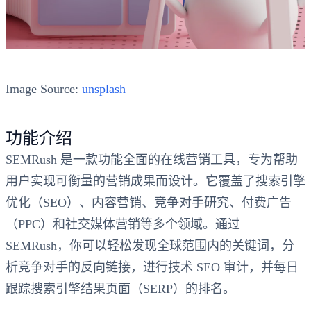
Image Source:
unsplash
功能介绍
SEMRush 是一款功能全面的在线营销工具，专为帮助
用户实现可衡量的营销成果而设计。它覆盖了搜索引擎
优化（SEO）、内容营销、竞争对手研究、付费广告
（PPC）和社交媒体营销等多个领域。通过
SEMRush，你可以轻松发现全球范围内的关键词，分
析竞争对手的反向链接，进行技术 SEO 审计，并每日
跟踪搜索引擎结果页面（SERP）的排名。