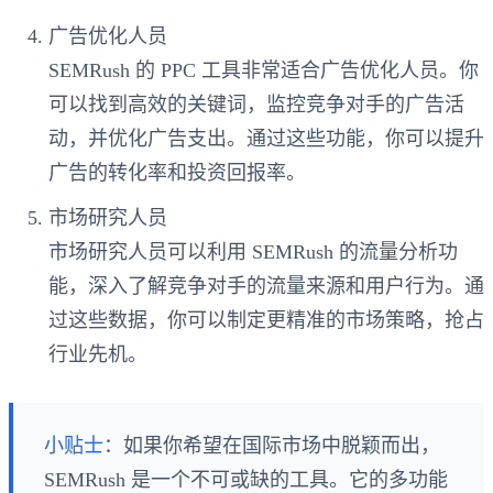
广告优化人员
SEMRush 的 PPC 工具非常适合广告优化人员。你
可以找到高效的关键词，监控竞争对手的广告活
动，并优化广告支出。通过这些功能，你可以提升
广告的转化率和投资回报率。
市场研究人员
市场研究人员可以利用 SEMRush 的流量分析功
能，深入了解竞争对手的流量来源和用户行为。通
过这些数据，你可以制定更精准的市场策略，抢占
行业先机。
小贴士
：如果你希望在国际市场中脱颖而出，
SEMRush 是一个不可或缺的工具。它的多功能