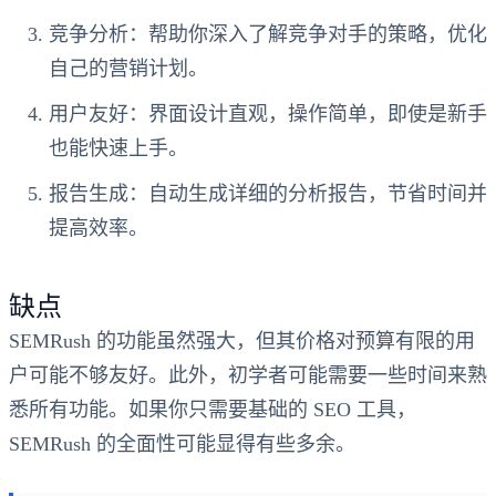
竞争分析
：帮助你深入了解竞争对手的策略，优化
自己的营销计划。
用户友好
：界面设计直观，操作简单，即使是新手
也能快速上手。
报告生成
：自动生成详细的分析报告，节省时间并
提高效率。
缺点
SEMRush 的功能虽然强大，但其价格对预算有限的用
户可能不够友好。此外，初学者可能需要一些时间来熟
悉所有功能。如果你只需要基础的 SEO 工具，
SEMRush 的全面性可能显得有些多余。