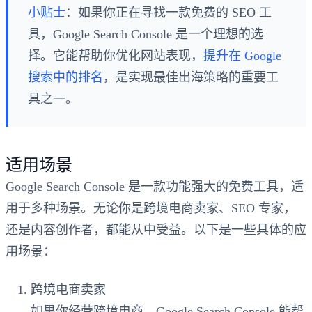
小贴士
：如果你正在寻找一款免费的 SEO 工
具，Google Search Console 是一个理想的选
择。它能帮助你优化网站表现，
提升在 Google
搜索中的排名
，是实现最佳出海策略的重要工
具之一。
适用场景
Google Search Console 是一款功能强大的免费工具，适
用于多种场景。无论你是跨境电商卖家、SEO 专家，
还是内容创作者，都能从中受益。以下是一些具体的应
用场景：
跨境电商卖家
如果你经营跨境电商，Google Search Console 能帮