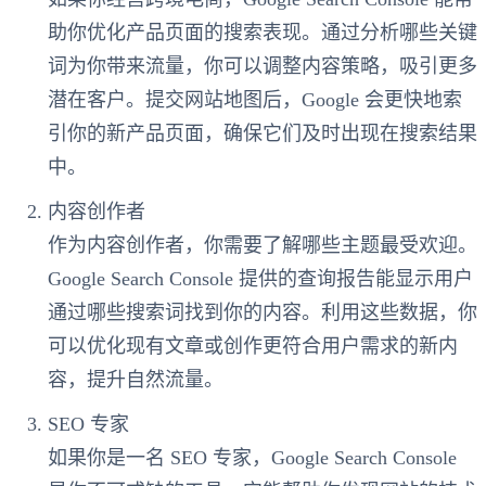
助你优化产品页面的搜索表现。通过分析哪些关键
词为你带来流量，你可以调整内容策略，吸引更多
潜在客户。提交网站地图后，Google 会更快地索
引你的新产品页面，确保它们及时出现在搜索结果
中。
内容创作者
作为内容创作者，你需要了解哪些主题最受欢迎。
Google Search Console 提供的查询报告能显示用户
通过哪些搜索词找到你的内容。利用这些数据，你
可以优化现有文章或创作更符合用户需求的新内
容，提升自然流量。
SEO 专家
如果你是一名 SEO 专家，Google Search Console