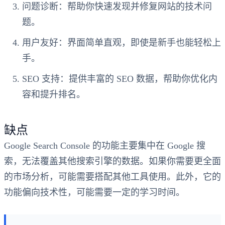
问题诊断
：帮助你快速发现并修复网站的技术问
题。
用户友好
：界面简单直观，即使是新手也能轻松上
手。
SEO 支持
：提供丰富的 SEO 数据，帮助你优化内
容和提升排名。
缺点
Google Search Console 的功能主要集中在 Google 搜
索，无法覆盖其他搜索引擎的数据。如果你需要更全面
的市场分析，可能需要搭配其他工具使用。此外，它的
功能偏向技术性，可能需要一定的学习时间。