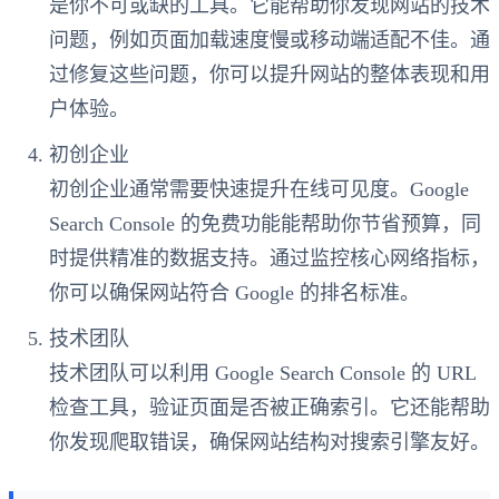
是你不可或缺的工具。它能帮助你发现网站的技术
问题，例如页面加载速度慢或移动端适配不佳。通
过修复这些问题，你可以提升网站的整体表现和用
户体验。
初创企业
初创企业通常需要快速提升在线可见度。Google
Search Console 的免费功能能帮助你节省预算，同
时提供精准的数据支持。通过监控核心网络指标，
你可以确保网站符合 Google 的排名标准。
技术团队
技术团队可以利用 Google Search Console 的 URL
检查工具，验证页面是否被正确索引。它还能帮助
你发现爬取错误，确保网站结构对搜索引擎友好。