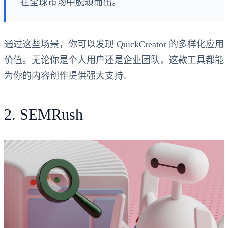
在全球市场中脱颖而出。
通过这些场景，你可以发现 QuickCreator 的多样化应用
价值。无论你是个人用户还是企业团队，这款工具都能
为你的内容创作提供强大支持。
2. SEMRush