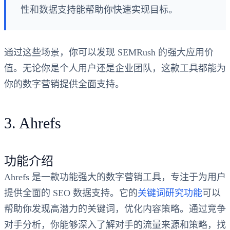
性和数据支持能帮助你快速实现目标。
通过这些场景，你可以发现 SEMRush 的强大应用价
值。无论你是个人用户还是企业团队，这款工具都能为
你的数字营销提供全面支持。
3. Ahrefs
功能介绍
Ahrefs 是一款功能强大的数字营销工具，专注于为用户
提供全面的 SEO 数据支持。它的
关键词研究功能
可以
帮助你发现高潜力的关键词，优化内容策略。通过竞争
对手分析，你能够深入了解对手的流量来源和策略，找