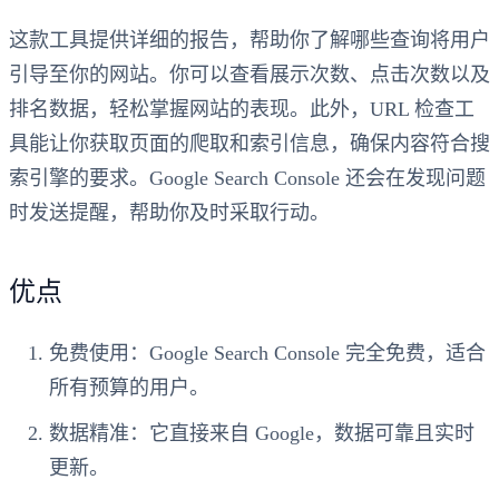
这款工具提供详细的报告，帮助你了解哪些查询将用户
引导至你的网站。你可以查看展示次数、点击次数以及
排名数据，轻松掌握网站的表现。此外，URL 检查工
具能让你获取页面的爬取和索引信息，确保内容符合搜
索引擎的要求。Google Search Console 还会在发现问题
时发送提醒，帮助你及时采取行动。
优点
免费使用
：Google Search Console 完全免费，适合
所有预算的用户。
数据精准
：它直接来自 Google，数据可靠且实时
更新。