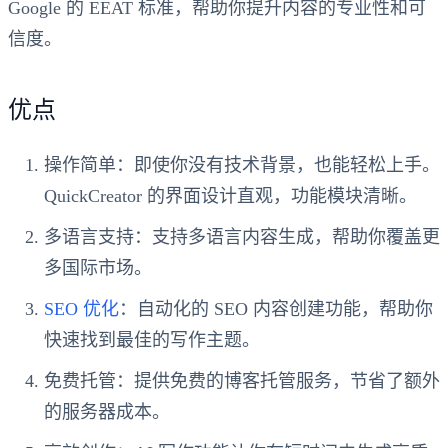
Google 的 EEAT 标准，帮助你提升内容的专业性和可
信度。
优点
操作简单
：即使你没有技术背景，也能轻松上手。
QuickCreator 的界面设计直观，功能模块清晰。
多语言支持
：支持多语言内容生成，帮助你覆盖更
多国际市场。
SEO 优化
：自动化的 SEO 内容创建功能，帮助你
快速找到最佳的写作主题。
免费托管
：提供免费的博客托管服务，节省了额外
的服务器成本。