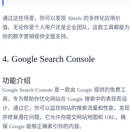
通过这些场景，你可以发现 Ahrefs 的多样化应用价
值。无论你是个人用户还是企业团队，这款工具都能为
你的数字营销提供全面支持。
4. Google Search Console
功能介绍
Google Search Console 是一款由 Google 提供的免费工
具，专为帮助你优化网站在 Google 搜索中的表现而设
计。通过它，你可以监控网站的搜索流量和性能，发现
并修复潜在问题。它允许你提交网站地图和 URL，确
保 Google 能够正确索引你的内容。