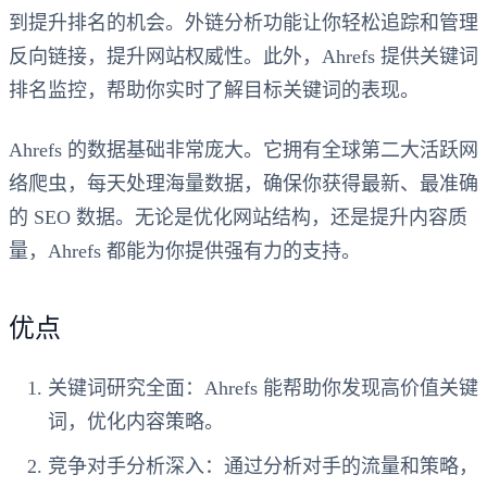
到提升排名的机会。外链分析功能让你轻松追踪和管理
反向链接，提升网站权威性。此外，Ahrefs 提供关键词
排名监控，帮助你实时了解目标关键词的表现。
Ahrefs 的数据基础非常庞大。它拥有全球第二大活跃网
络爬虫，每天处理海量数据，确保你获得最新、最准确
的 SEO 数据。无论是优化网站结构，还是提升内容质
量，Ahrefs 都能为你提供强有力的支持。
优点
关键词研究全面
：Ahrefs 能帮助你发现高价值关键
词，优化内容策略。
竞争对手分析深入
：通过分析对手的流量和策略，