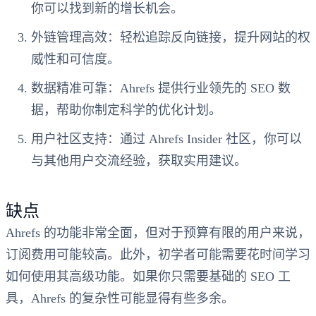
你可以找到新的增长机会。
外链管理高效
：轻松追踪反向链接，提升网站的权
威性和可信度。
数据精准可靠
：Ahrefs 提供行业领先的 SEO 数
据，帮助你制定科学的优化计划。
用户社区支持
：通过 Ahrefs Insider 社区，你可以
与其他用户交流经验，获取实用建议。
缺点
Ahrefs 的功能非常全面，但对于预算有限的用户来说，
订阅费用可能较高。此外，初学者可能需要花时间学习
如何使用其高级功能。如果你只需要基础的 SEO 工
具，Ahrefs 的复杂性可能显得有些多余。