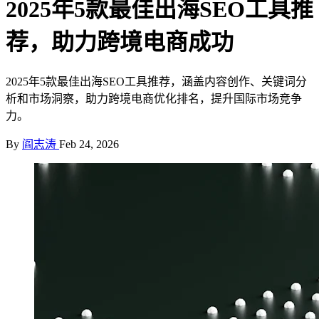
2025年5款最佳出海SEO工具推
荐，助力跨境电商成功
2025年5款最佳出海SEO工具推荐，涵盖内容创作、关键词分
析和市场洞察，助力跨境电商优化排名，提升国际市场竞争
力。
By
阎志涛
Feb 24, 2026