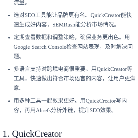
流量。
选对SEO工具能让品牌更有名。QuickCreator能快
速生成好内容，SEMRush能分析市场情况。
定期查看数据和调整策略，确保业务更出色。用
Google Search Console检查网站表现，及时解决问
题。
多语言支持对跨境电商很重要。用QuickCreator等
工具，快速做出符合市场语言的内容，让用户更满
意。
用多种工具一起效果更好。用QuickCreator写内
容，再用Ahrefs分析外链，提升SEO效果。
1. QuickCreator