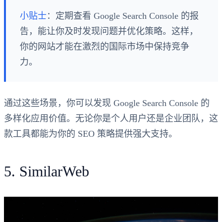
小贴士
：定期查看 Google Search Console 的报
告，能让你及时发现问题并优化策略。这样，
你的网站才能在激烈的国际市场中保持竞争
力。
通过这些场景，你可以发现 Google Search Console 的
多样化应用价值。无论你是个人用户还是企业团队，这
款工具都能为你的 SEO 策略提供强大支持。
5. SimilarWeb