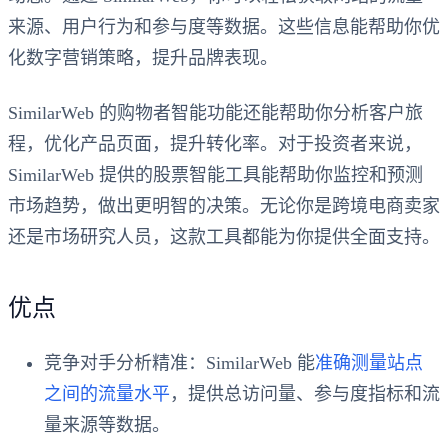
来源、用户行为和参与度等数据。这些信息能帮助你优
化数字营销策略，提升品牌表现。
SimilarWeb 的购物者智能功能还能帮助你分析客户旅
程，优化产品页面，提升转化率。对于投资者来说，
SimilarWeb 提供的股票智能工具能帮助你监控和预测
市场趋势，做出更明智的决策。无论你是跨境电商卖家
还是市场研究人员，这款工具都能为你提供全面支持。
优点
竞争对手分析精准
：SimilarWeb 能
准确测量站点
之间的流量水平
，提供总访问量、参与度指标和流
量来源等数据。