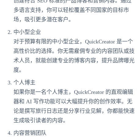
创建符合 SEO 标准的产品博客和营销内容。通过
多语言支持，你可以轻松覆盖不同国家的目标市
场，吸引更多潜在客户。
中小型企业
对于预算有限的中小型企业，QuickCreator 是一个
高性价比的选择。你无需雇佣专业的内容团队或技
术人员，就能创建专业的博客内容，提升品牌曝光
度。
个人博主
如果你是一名个人博主，QuickCreator 的直观编辑
器和 AI 写作功能可以大幅提升你的创作效率。无
论是撰写旅行日志还是分享行业见解，你都能快速
生成吸引读者的内容。
内容营销团队