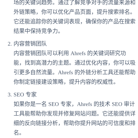
场的关键词趋势。通过了解竞争对手的流量来源和
外链策略，你可以优化产品页面，提升搜索排名。
它还能追踪你的关键词表现，确保你的产品在搜索
结果中保持竞争力。
内容营销团队
内容营销团队可以利用 Ahrefs 的关键词研究功
能，找到高潜力的主题。通过优化内容，你可以吸
引更多自然流量。Ahrefs 的外链分析工具还能帮助
你制定链接建设策略，提升内容的权威性。
SEO 专家
如果你是一名 SEO 专家，Ahrefs 的技术 SEO 审计
工具能帮助你发现并修复网站问题。它还能提供详
细的反向链接分析，帮助你提升网站的可信度和排
名。